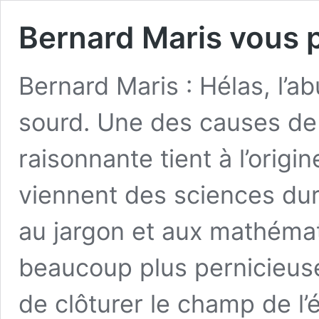
Bernard Maris vous 
Bernard Maris : Hélas, l’
sourd. Une des causes de l
raisonnante tient à l’orig
viennent des sciences dur
au jargon et aux mathémat
beaucoup plus pernicieus
de clôturer le champ de l’