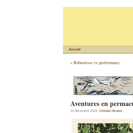
Accueil
«
Robustesse vs performance
Aventures en permacu
22 décembre 2024,
Ghislain Nicaise