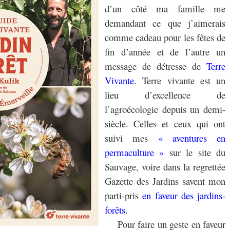
d’un côté ma famille me
demandant ce que j’aimerais
comme cadeau pour les fêtes de
fin d’année et de l’autre un
message de détresse de
Terre
Vivante
. Terre vivante est un
lieu d’excellence de
l’agroécologie depuis un demi-
siècle. Celles et ceux qui ont
suivi mes
« aventures en
permaculture »
sur le site du
Sauvage, voire dans la regrettée
Gazette des Jardins savent mon
parti-pris
en faveur des jardins-
forêts
.
Pour faire un geste en faveur