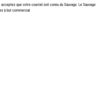
us acceptez que votre courriel soit connu du Sauvage. Le Sauvage
ées à but commercial.