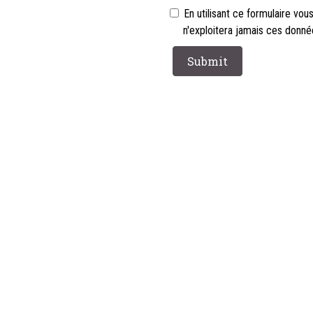
En utilisant ce formulaire vo
n'exploitera jamais ces donn