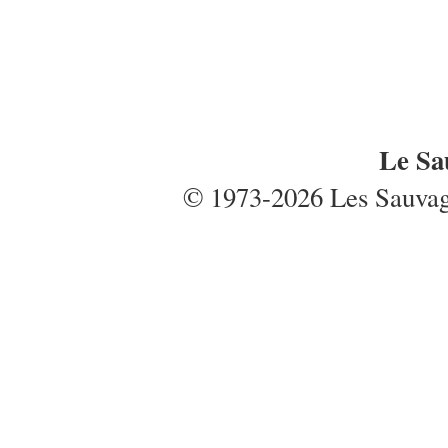
Le Sa
© 1973-2026 Les Sauvages