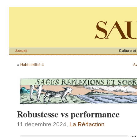
Culture et
Accueil
«
Habitabilité 4
Av
Robustesse vs performance
11 décembre 2024,
La Rédaction