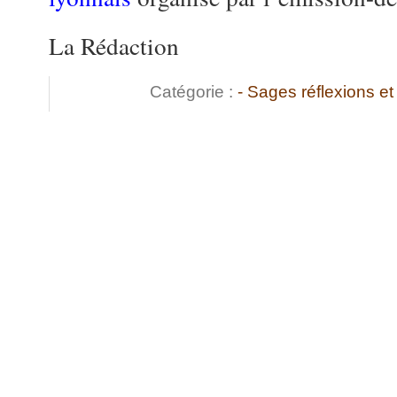
La Rédaction
Catégorie :
- Sages réflexions 