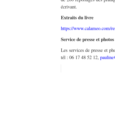
écrivant.
Extraits du livre
https://www.calameo.com/r
Service de presse et photos
Les services de presse et ph
tél : 06 17 48 52 12,
pauline