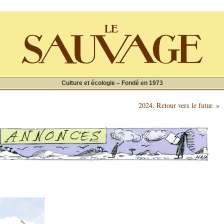
Culture et écologie – Fondé en 1973
2024. Retour vers le futur.
»