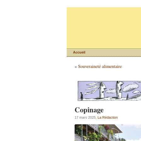
Accueil
«
Souveraineté alimentaire
Copinage
17 mars 2025,
La Rédaction