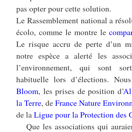
pas opter pour cette solution.
Le Rassemblement national a résol
écolo, comme le montre le
compar
Le risque accru de perte d’un mi
notre espèce a alerté les assoc
l’environnement, qui sont sor
habituelle lors d’élections. Nou
Bloom
, les prises de position d’
Al
la Terre
, de
France Nature Environ
de la
Ligue pour la Protection des 
Que les associations qui auraien