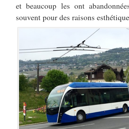
et beaucoup les ont abandonnée
souvent pour des raisons esthétique