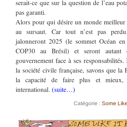
serait-ce que sur la question de l’eau pota
pas garanti.
Alors pour qui désire un monde meilleur e
au sursaut. Car tout n’est pas perdu
jalonneront 2025 (le sommet Océan en 
COP30 au Brésil) et seront autant d
gouvernement face à ses responsabilités. 
la société civile française, savons que la 
la capacité de faire plus et mieux,
international.
(suite…)
Catégorie :
Some Like 