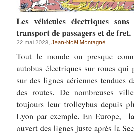
Les véhicules électriques sans 
transport de passagers et de fret.
22 mai 2023,
Jean-Noël Montagné
Tout le monde ou presque connai
autobus électriques sur roues qui 
sur des lignes aériennes tendues d
des routes. De nombreuses vill
toujours leur trolleybus depuis p
Lyon par exemple. En Europe, la 
ouvert des lignes juste après la S