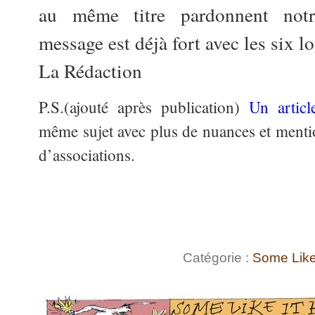
au même titre pardonnent notre
message est déjà fort avec les six l
La Rédaction
P.S.(ajouté après publication)
Un articl
même sujet avec plus de nuances et ment
d’associations.
Catégorie :
Some Like 