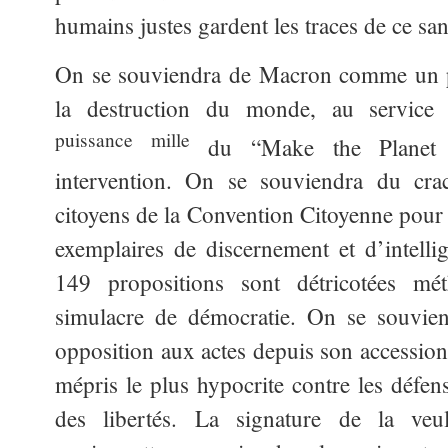
humains justes gardent les traces de ce san
On se souviendra de Macron comme un p
la destruction du monde, au service d
puissance mille
du “Make the Planet G
intervention. On se souviendra du cr
citoyens de la Convention Citoyenne pour 
exemplaires de discernement et d’intellig
149 propositions sont détricotées mé
simulacre de démocratie. On se souvien
opposition aux actes depuis son accession
mépris le plus hypocrite contre les défen
des libertés. La signature de la veu