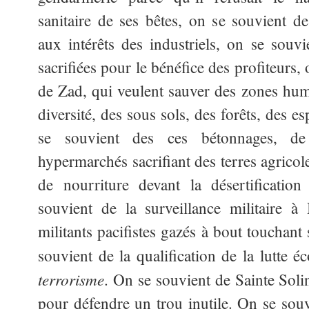
sanitaire de ses bêtes, on se souvient de
aux intérêts des industriels, on se souv
sacrifiées pour le bénéfice des profiteurs,
de Zad, qui veulent sauver des zones humi
diversité, des sous sols, des forêts, des 
se souvient des ces bétonnages, de
hypermarchés sacrifiant des terres agricol
de nourriture devant la désertificatio
souvient de la surveillance militaire 
militants pacifistes gazés à bout touchant
souvient de la qualification de la lutt
terrorisme
. On se souvient de Sainte Soli
pour défendre un trou inutile. On se souvi