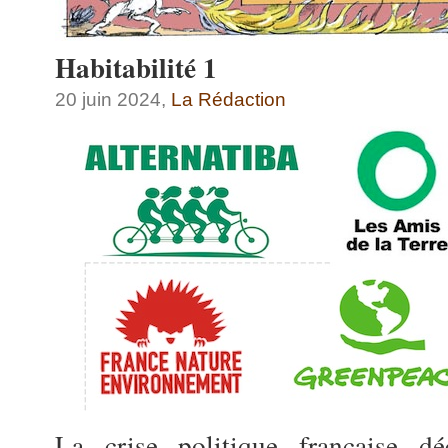
Habitabilité 1
20 juin 2024,
La Rédaction
La crise politique française d