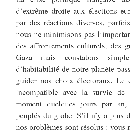
d’extrême droite aux élections eu
par des réactions diverses, parfo
nous ne minimisons pas l’importan
des affrontements culturels, des 
Gaza mais constatons simpl
d’habitabilité de notre planète pas
guider nos choix électoraux. Le 
incompatible avec la survie de 
moment quelques jours par an, 
peuplés du globe. S’il n’y a plus 
nos problèmes sont résolus : vous