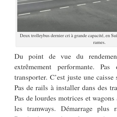
Deux trolleybus dernier cri à grande capacité, en Suiss
rames.
Du point de vue du rendement,
extrêmement performante. Pas 
transporter. C’est juste une caisse
Pas de rails à installer dans des t
Pas de lourdes motrices et wagon
les tramways. Démarrage plus r