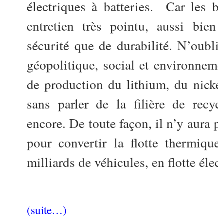
électriques à batteries. Car les b
entretien très pointu, aussi bie
sécurité que de durabilité. N’oubl
géopolitique, social et environneme
de production du lithium, du nicke
sans parler de la filière de recy
encore. De toute façon, il n’y aura
pour convertir la flotte thermiqu
milliards de véhicules, en flotte éle
(suite…)