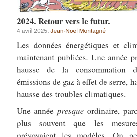
2024. Retour vers le futur.
4 avril 2025,
Jean-Noël Montagné
Les données énergétiques et cli
maintenant publiées. Une année pr
hausse de la consommation d’
émissions de gaz à effet de serre, 
hausse des troubles climatiques.
Une année
presque
ordinaire, par
plus souvent que les mesure
prévoyaient les modèles. On pe