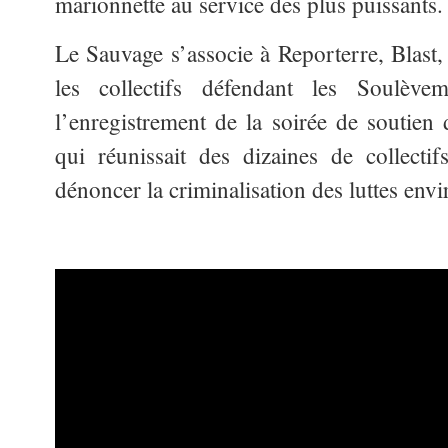
marionnette au service des plus puissants.
Le Sauvage s’associe à Reporterre, Blast, 
les collectifs défendant les Soulève
l’enregistrement de la soirée de soutien
qui réunissait des dizaines de collecti
dénoncer la criminalisation des luttes envi