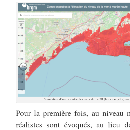
Simulation d’une montée des eaux de 1m50 (hors tempêtes) sur
Pour la première fois, au niveau mi
réalistes sont évoqués, au lieu 