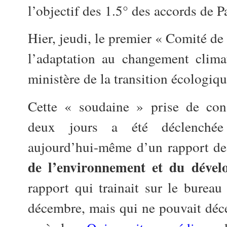
l’objectif des 1.5° des accords de Pa
Hier, jeudi, le premier « Comité de 
l’adaptation au changement clima
ministère de la transition écologiqu
Cette « soudaine » prise de con
deux jours a été déclenchée
aujourd’hui-même d’un rapport de
de l’environnement et du dével
rapport qui trainait sur le bureau
décembre, mais qui ne pouvait déc