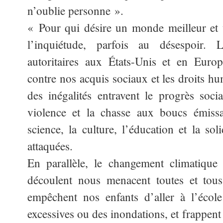
n’oublie personne ».
« Pour qui désire un monde meilleur et u
l’inquiétude, parfois au désespoir.
autoritaires aux États-Unis et en Europ
contre nos acquis sociaux et les droits hu
des inégalités entravent le progrès socia
violence et la chasse aux boucs émissai
science, la culture, l’éducation et la sol
attaquées.
En parallèle, le changement climatique 
découlent nous menacent toutes et tous
empêchent nos enfants d’aller à l’écol
excessives ou des inondations, et frappent