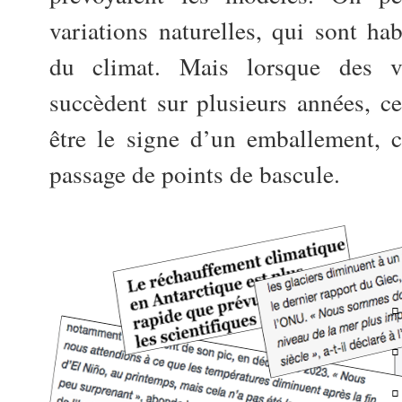
variations naturelles, qui sont hab
du climat. Mais lorsque des va
succèdent sur plusieurs années, c
être le signe d’un emballement, c
passage de points de bascule.