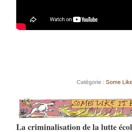
Catégorie :
Some Like 
La criminalisation de la lutte éco