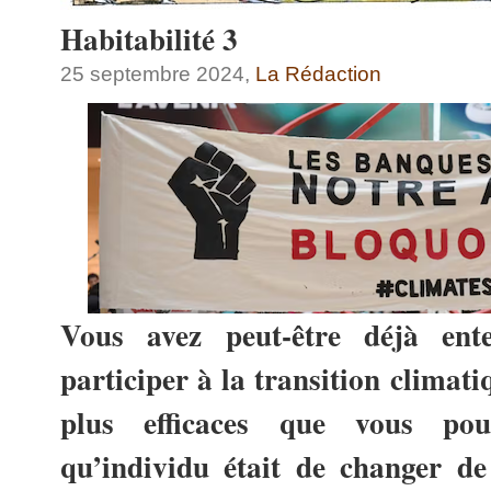
Habitabilité 3
25 septembre 2024,
La Rédaction
Vous avez peut-être déjà en
participer à la transition climati
plus efficaces que vous pou
qu’individu était de changer de