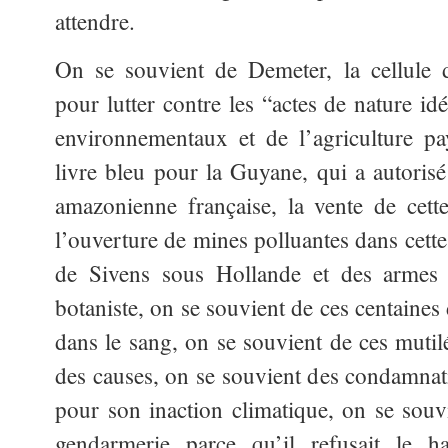
attendre.
On se souvient de Demeter, la cellule 
pour lutter contre les “actes de nature 
environnementaux et de l’agriculture p
livre bleu pour la Guyane, qui a autorisé 
amazonienne française, la vente de cett
l’ouverture de mines polluantes dans cett
de Sivens sous Hollande et des armes
botaniste, on se souvient de ces centaines
dans le sang, on se souvient de ces mutilé
des causes, on se souvient des condamnati
pour son inaction climatique, on se souv
gendarmerie parce qu’il refusait le ha