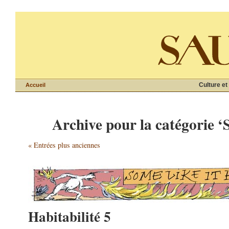
Culture et
Accueil
Archive pour la catégorie ‘
« Entrées plus anciennes
Habitabilité 5