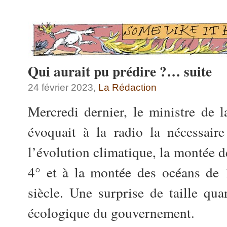
Qui aurait pu prédire ?… suite
24 février 2023,
La Rédaction
Mercredi dernier, le ministre de l
évoquait à la radio la nécessair
l’évolution climatique, la montée d
4° et à la montée des océans de 
siècle. Une surprise de taille qua
écologique du gouvernement.