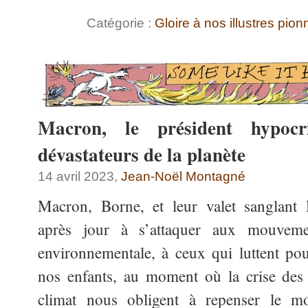
Catégorie :
Gloire à nos illustres pion
Macron, le président hypocr
dévastateurs de la planète
14 avril 2023,
Jean-Noël Montagné
Macron, Borne, et leur valet sanglant 
après jour à s’attaquer aux mouvemen
environnementale, à ceux qui luttent p
nos enfants, au moment où la crise des 
climat nous obligent à repenser le m