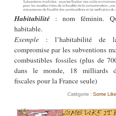
Habitabilité
: nom féminin. Qu
habitable.
Exemple
: l’habitabilité de l
compromise par les subventions mas
combustibles fossiles (plus de 70
dans le monde, 18 milliards d’
fiscales pour la France seule)
Catégorie :
Some Like 