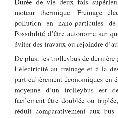
Durée de vie deux fois supérieu
moteur thermique. Freinage élec
pollution en nano-particules de 
Possibilité d’être autonome sur q
éviter des travaux ou rejoindre d’au
De plus, les trolleybus de dernière 
l’électricité au freinage et à la d
particulièrement économiques en é
moyenne d’un trolleybus est d
facilement être doublée ou triplée,
réduit comparativement aux bus