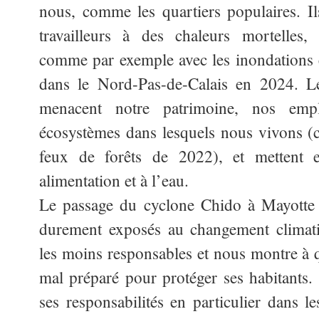
nous, comme les quartiers populaires. Il
travailleurs à des chaleurs mortelles,
comme par exemple avec les inondations
dans le Nord-Pas-de-Calais en 2024. Le
menacent notre patrimoine, nos empl
écosystèmes dans lesquels nous vivons 
feux de forêts de 2022), et mettent 
alimentation et à l’eau.
Le passage du cyclone Chido à Mayotte 
durement exposés au changement climati
les moins responsables et nous montre à qu
mal préparé pour protéger ses habitants. 
ses responsabilités en particulier dans le