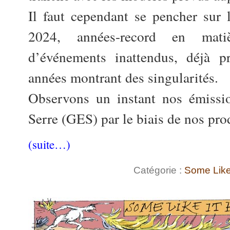
Il faut cependant se pencher sur 
2024, années-record en mat
d’événements inattendus, déjà pr
années montrant des singularités.
Observons un instant nos émissi
Serre (GES) par le biais de nos pro
(suite…)
Catégorie :
Some Like 