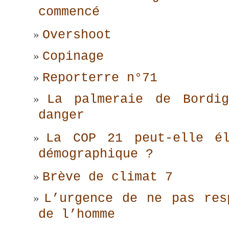
commencé
Overshoot
Copinage
Reporterre n°71
La palmeraie de Bordig
danger
La COP 21 peut-elle él
démographique ?
Brève de climat 7
L’urgence de ne pas res
de l’homme