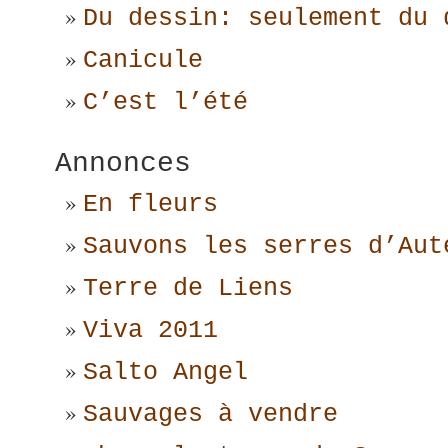
Du dessin: seulement du 
Canicule
C’est l’été
Annonces
En fleurs
Sauvons les serres d’Aut
Terre de Liens
Viva 2011
Salto Angel
Sauvages à vendre