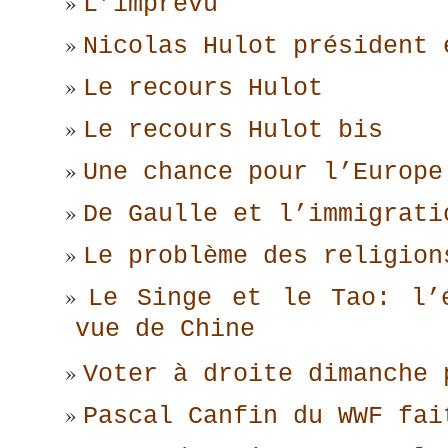
L’imprévu
Nicolas Hulot président 
Le recours Hulot
Le recours Hulot bis
Une chance pour l’Europe
De Gaulle et l’immigrati
Le problème des religion
Le Singe et le Tao: l’
vue de Chine
Voter à droite dimanche 
Pascal Canfin du WWF fai