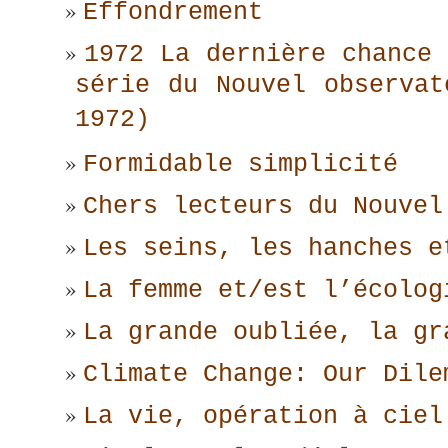
Effondrement
1972 La dernière chance 
série du Nouvel observat
1972)
Formidable simplicité
Chers lecteurs du Nouvel
Les seins, les hanches e
La femme et/est l’écolog
La grande oubliée, la gr
Climate Change: Our Dile
La vie, opération à ciel