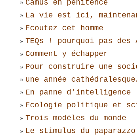
Camus en pénitence
La vie est ici, maintena
Ecoutez cet homme
TEQs ! pourquoi pas des 
Comment y échapper
Pour construire une soci
une année cathédralesque
En panne d’intelligence
Ecologie politique et sc
Trois modèles du monde
Le stimulus du paparazzo