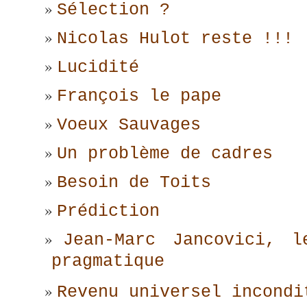
Sélection ?
Nicolas Hulot reste !!!
Lucidité
François le pape
Voeux Sauvages
Un problème de cadres
Besoin de Toits
Prédiction
Jean-Marc Jancovici, l
pragmatique
Revenu universel incondi