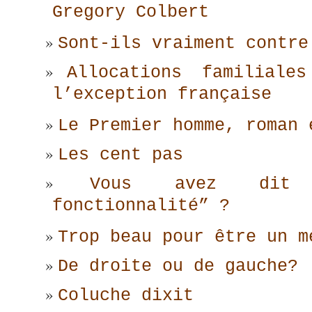
Gregory Colbert
Sont-ils vraiment contre
Allocations familiale
l’exception française
Le Premier homme, roman 
Les cent pas
Vous avez dit 
fonctionnalité” ?
Trop beau pour être un m
De droite ou de gauche?
Coluche dixit