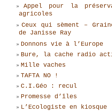
Appel pour la préserv
agricoles
Ceux qui sèment – Grain
de Janisse Ray
Donnons vie à l’Europe
Bure, la cache radio act
Mille vaches
TAFTA NO !
C.I.Géo : recul
Promesse d’îles
L’Ecologiste en kiosque