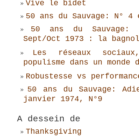
Vive le bidet
50 ans du Sauvage: N° 4 
50 ans du Sauvage: 
Sept/Oct 1973 : la bagno
Les réseaux sociaux
populisme dans un monde 
Robustesse vs performanc
50 ans du Sauvage: Adi
janvier 1974, N°9
A dessein de
Thanksgiving