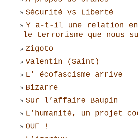
Sécurité vs Liberté
Y a-t-il une relation en
le terrorisme que nous s
Zigoto
Valentin (Saint)
L’ écofascisme arrive
Bizarre
Sur l’affaire Baupin
L’humanité, un projet co
OUF !