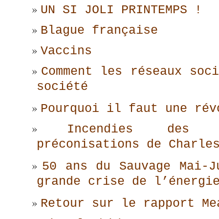
UN SI JOLI PRINTEMPS !
Blague française
Vaccins
Comment les réseaux soci
société
Pourquoi il faut une rév
Incendies des 
préconisations de Charle
50 ans du Sauvage Mai-J
grande crise de l’énergi
Retour sur le rapport Me