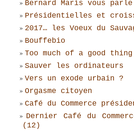
Bernard Maris vous parle
Présidentielles et crois
2017… les Voeux du Sauva
Bouffebio
Too much of a good thing
Sauver les ordinateurs
Vers un exode urbain ?
Orgasme citoyen
Café du Commerce préside
Dernier Café du Commerc
(12)