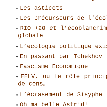
Les asticots
Les précurseurs de l’éco
RIO +20 et l’écoblanchim
globale
L’écologie politique exi
En passant par Tchekhov
Fascisme Economique
EELV, ou le rôle princi
de cons…
L’écrasement de Sisyphe
Oh ma belle Astrid!