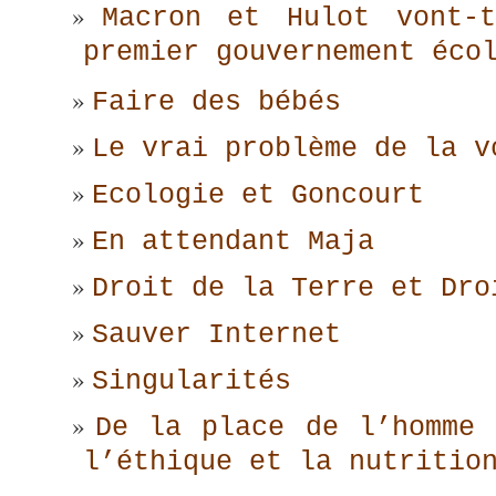
Macron et Hulot vont-t
premier gouvernement éco
Faire des bébés
Le vrai problème de la v
Ecologie et Goncourt
En attendant Maja
Droit de la Terre et Dro
Sauver Internet
Singularités
De la place de l’homme 
l’éthique et la nutritio