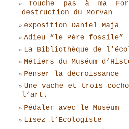
Touche pas à ma Fo
destruction du Morvan
exposition Daniel Maja
Adieu “le Père fossile”
La Bibliothèque de l’éco
Métiers du Muséum d’Hist
Penser la décroissance
Une vache et trois cocho
l’art.
Pédaler avec le Muséum
Lisez l’Ecologiste