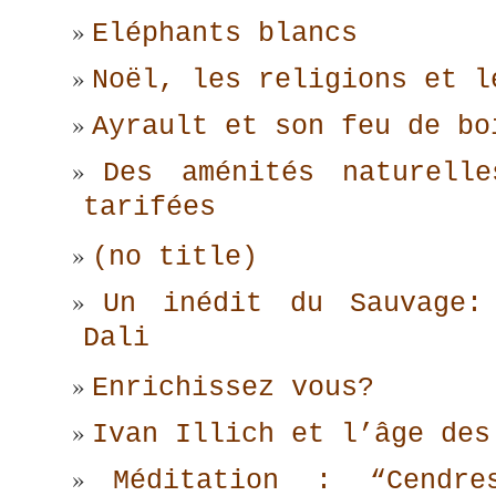
Eléphants blancs
Noël, les religions et l
Ayrault et son feu de bo
Des aménités naturelle
tarifées
(no title)
Un inédit du Sauvage:
Dali
Enrichissez vous?
Ivan Illich et l’âge des
Méditation : “Cendr