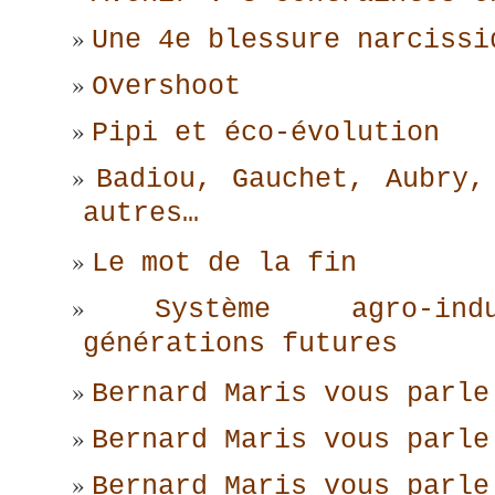
Une 4e blessure narcissi
Overshoot
Pipi et éco-évolution
Badiou, Gauchet, Aubry,
autres…
Le mot de la fin
Système agro-ind
générations futures
Bernard Maris vous parle
Bernard Maris vous parle
Bernard Maris vous parle