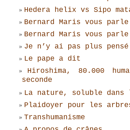
Hedera helix vs Sipo mat
Bernard Maris vous parle
Bernard Maris vous parle
Je n’y ai pas plus pensé
Le pape a dit
Hiroshima, 80.000 hum
seconde
La nature, soluble dans 
Plaidoyer pour les arbre
Transhumanisme
A propos de crânes