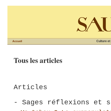
Culture et
Accueil
Tous les articles
Articles
- Sages réflexions et s