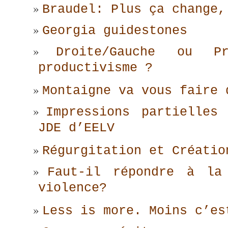
Braudel: Plus ça change,
Georgia guidestones
Droite/Gauche ou Pro
productivisme ?
Montaigne va vous faire 
Impressions partielles
JDE d’EELV
Régurgitation et Créatio
Faut-il répondre à la
violence?
Less is more. Moins c’es