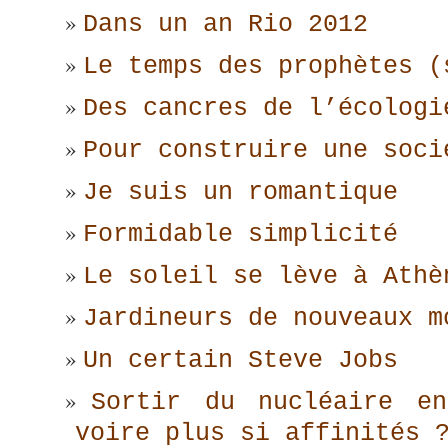
Dans un an Rio 2012
Le temps des prophètes (
Des cancres de l’écologi
Pour construire une soci
Je suis un romantique
Formidable simplicité
Le soleil se lève à Athè
Jardineurs de nouveaux m
Un certain Steve Jobs
Sortir du nucléaire e
voire plus si affinités 