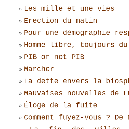
Les mille et une vies
Erection du matin
Pour une démographie res
Homme libre, toujours du
PIB or not PIB
Marcher
La dette envers la biosp
Mauvaises nouvelles de L
Éloge de la fuite
Comment fuyez-vous ? De 