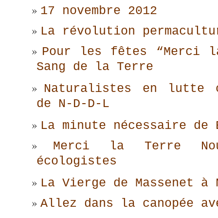
17 novembre 2012
La révolution permacultu
Pour les fêtes “Merci l
Sang de la Terre
Naturalistes en lutte 
de N-D-D-L
La minute nécessaire de 
Merci la Terre No
écologistes
La Vierge de Massenet à 
Allez dans la canopée av