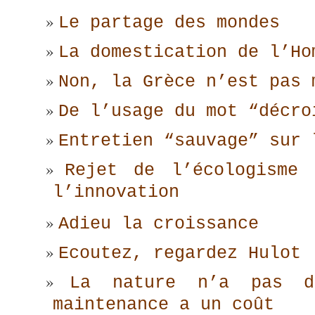
Le partage des mondes
La domestication de l’Ho
Non, la Grèce n’est pas 
De l’usage du mot “décro
Entretien “sauvage” sur 
Rejet de l’écologisme 
l’innovation
Adieu la croissance
Ecoutez, regardez Hulot
La nature n’a pas d
maintenance a un coût