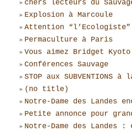
chers lecteurs du Sauvag
Explosion à Marcoule
Attention “l’Ecologiste”
Permaculture à Paris
Vous aimez Bridget Kyoto
Conférences Sauvage
STOP aux SUBVENTIONS à l
(no title)
Notre-Dame des Landes en
Petite annonce pour gran
Notre-Dame des Landes : 