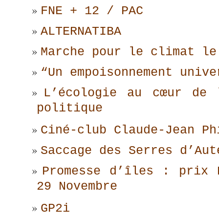
FNE + 12 / PAC
ALTERNATIBA
Marche pour le climat le
“Un empoisonnement unive
L’écologie au cœur de 
politique
Ciné-club Claude-Jean Ph
Saccage des Serres d’Aut
Promesse d’îles : prix 
29 Novembre
GP2i