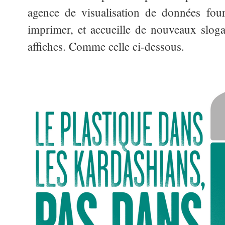
agence de visualisation de données fou
imprimer, et accueille de nouveaux slog
affiches. Comme celle ci-dessous.