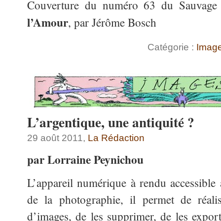
Couverture du numéro 63 du Sauvage 
l’Amour
, par Jérôme Bosch
Catégorie :
Imag
L’argentique, une antiquité ?
29 août 2011,
La Rédaction
par Lorraine Peynichou
L’appareil numérique à rendu accessible 
de la photographie, il permet de réal
d’images, de les supprimer, de les export