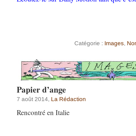
Catégorie :
Images
,
Non
Papier d’ange
7 août 2014,
La Rédaction
Rencontré en Italie