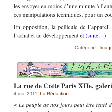
les envoyer en moins d’une minute à l’autr
ces manipulations techniques, pour un coû
En opposition, la pellicule de l’appareil
l’achat et au développement et
(suite…)
Catégorie :
Imag
La rue de Cotte Paris XIIe, galeri
4 mai 2011,
La Rédaction
« Le peuple de nos jours peut être tenté d