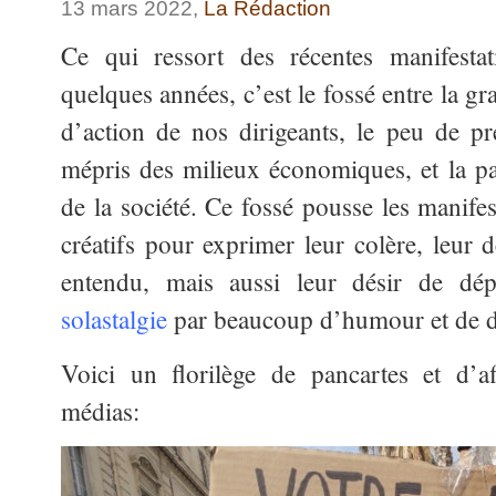
13 mars 2022,
La Rédaction
Ce qui ressort des récentes manifestat
quelques années, c’est le fossé entre la gra
d’action de nos dirigeants, le peu de p
mépris des milieux économiques, et la pas
de la société. Ce fossé pousse les manifes
créatifs pour exprimer leur colère, leur d
entendu, mais aussi leur désir de dép
solastalgie
par beaucoup d’humour et de d
Voici un florilège de pancartes et d’af
médias: