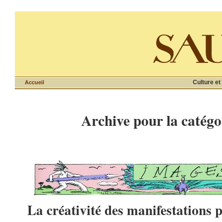
Culture et
Accueil
Archive pour la catégo
La créativité des manifestations 