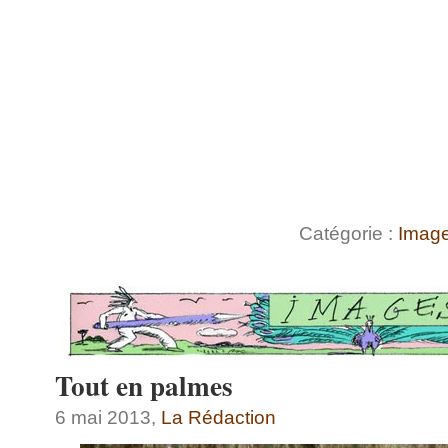
Catégorie :
Imag
Tout en palmes
6 mai 2013,
La Rédaction