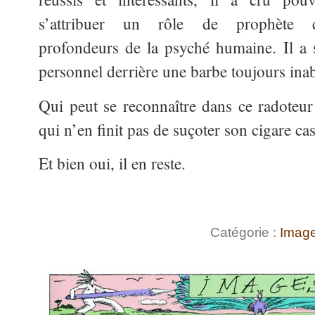
s’attribuer un rôle de prophète 
profondeurs de la psyché humaine. Il a 
personnel derrière une barbe toujours inab
Qui peut se reconnaître dans ce radoteu
qui n’en finit pas de suçoter son cigare cas
Et bien oui, il en reste.
Catégorie :
Imag