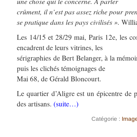
une chose qui le concerne. A parler
crûment, il n’est pas assez riche pour prend
se pratique dans les pays civilisés ».
Willi
Les 14/15 et 28/29 mai, Paris 12e, les c
encadrent de leurs vitrines, les
sérigraphies de Bert Belanger, à la mémo
puis les clichés témoignages de
Mai 68, de Gérald Bloncourt.
Le quartier d’Aligre est un épicentre de p
des artisans.
(suite…)
Catégorie :
Imag