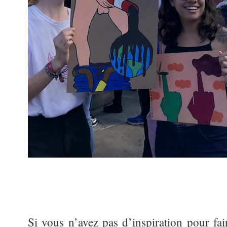
Si vous n’avez pas d’inspiration pour fai