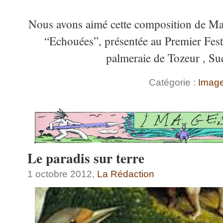
Nous avons aimé cette composition de Ma
“Echouées”, présentée au Premier Fest
palmeraie de Tozeur , Su
Catégorie :
Imag
Le paradis sur terre
1 octobre 2012,
La Rédaction