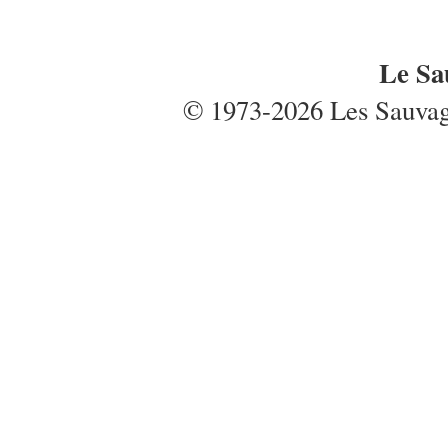
Le Sa
© 1973-2026 Les Sauvages