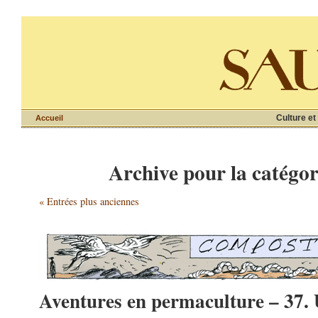
Culture et
Accueil
Archive pour la catégo
« Entrées plus anciennes
Aventures en permaculture – 37. 