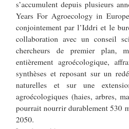
s’accumulent depuis plusieurs ann
Years For Agroecology in Europ
conjointement par l’Iddri et le b
collaboration avec un conseil sc
chercheurs de premier plan, m
entièrement agroécologique, affr
synthèses et reposant sur un redé
naturelles et sur une extensio
agroécologiques (haies, arbres, mar
pourrait nourrir durablement 530 
2050.