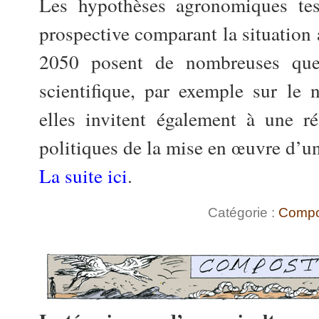
Les hypothèses agronomiques test
prospective comparant la situation 
2050 posent de nombreuses ques
scientifique, par exemple sur le 
elles invitent également à une ré
politiques de la mise en œuvre d’une
La suite ici
.
Catégorie :
Compo