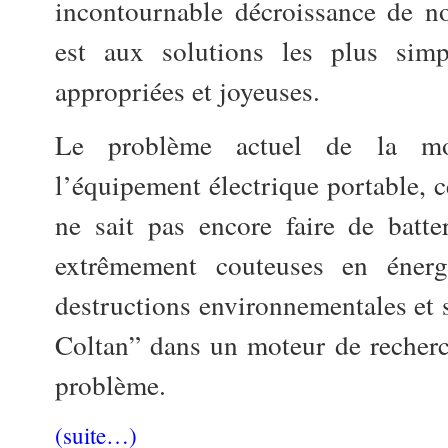
incontournable décroissance de nos
est aux solutions les plus simp
appropriées et joyeuses.
Le problème actuel de la mobi
l’équipement électrique portable, c
ne sait pas encore faire de batte
extrêmement couteuses en énerg
destructions environnementales et s
Coltan” dans un moteur de recher
problème.
(suite…)