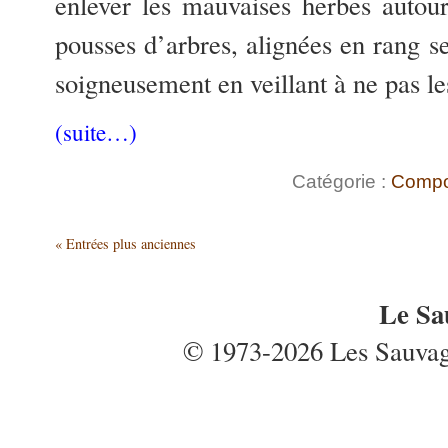
enlever les mauvaises herbes autour
pousses d’arbres, alignées en rang se
soigneusement en veillant à ne pas le
(suite…)
Catégorie :
Compo
« Entrées plus anciennes
Le Sa
© 1973-2026 Les Sauvages