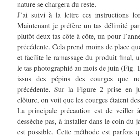
nature se chargera du reste.
J’ai suivi à la lettre ces instructions l
Maintenant je préfère un tas délimité par
plutôt deux tas côte à côte, un pour l’ann
précédente. Cela prend moins de place que
et facilite le ramassage du produit final, u
le tas photographié au mois de juin (Fig. 1
issus des pépins des courges que n
précédente. Sur la Figure 2 prise en ju
clôture, on voit que les courges étaient de
La principale précaution est de veiller
dessèche pas, à installer dans le coin du j
est possible. Cette méthode est parfois 