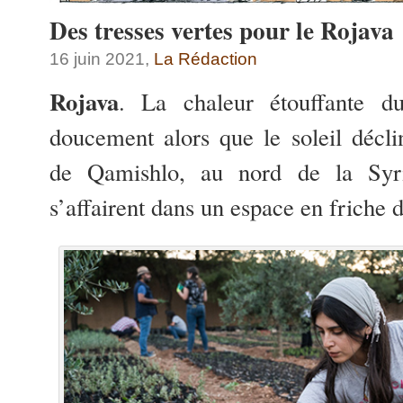
Des tresses vertes pour le Rojava
16 juin 2021,
La Rédaction
Rojava
. La chaleur étouffante 
doucement alors que le soleil déclin
de Qamishlo, au nord de la Syri
s’affairent dans un espace en friche 