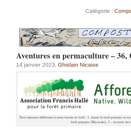
Catégorie :
Compo
Aventures en permaculture – 36, C
14 janvier 2023,
Ghislain Nicaise
Trois réponses différentes à notre besoin de forêt : 1- laisser la forêt primaire se re
forêt primaire (Miyawaki), 3 – inventer des f