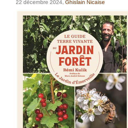
22 décembre 2024,
Ghislain Nicaise