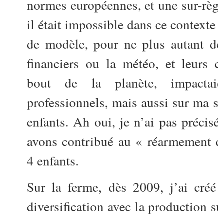
normes européennes, et une sur-règ
il était impossible dans ce contexte
de modèle, pour ne plus autant d
financiers ou la météo, et leurs 
bout de la planète, impacta
professionnels, mais aussi sur ma s
enfants. Ah oui, je n’ai pas précis
avons contribué au « réarmement 
4 enfants.
Sur la ferme, dès 2009, j’ai créé
diversification avec la production s