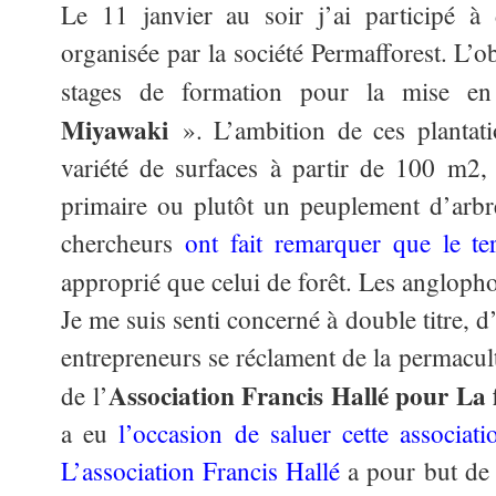
Le 11 janvier au soir j’ai participé à
organisée par la société Permafforest. L’o
stages de formation pour la mise 
Miyawaki
». L’ambition de ces plantat
variété de surfaces à partir de 100 m2,
primaire ou plutôt un peuplement d’arbr
chercheurs
ont fait remarquer que le t
approprié que celui de forêt. Les angloph
Je me suis senti concerné à double titre, 
entrepreneurs se réclament de la permacul
Association Francis Hallé pour La 
de l’
a eu
l’occasion de saluer cette associati
L’association Francis Hallé
a pour but de 