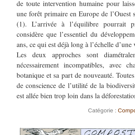
de toute intervention humaine pour lais
une forêt primaire en Europe de l’Ouest 
(1). L’arrivée à l’équilibre pourrai
considère que l’essentiel du développem
ans, ce qui est déjà long à l’échelle d’une
Les deux approches sont diamétral
nécessairement incompatibles, avec c
botanique et sa part de nouveauté. Toutes 
de conscience de l’utilité de la biodivers
est allée bien trop loin dans la déforestati
Catégorie :
Compo