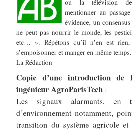
ou la télévision des
mentionner au passage 
évidence, un consensus 
ne peut pas nourrir le monde, les pestic
etc… ». Répétons qu’il n’en est rien,
s’empoisonner et manger en même temps.
La Rédaction
Copie d’une introduction de P
ingénieur AgroParisTech
:
Les signaux alarmants, en 
d’environnement notamment, point
transition du système agricole et