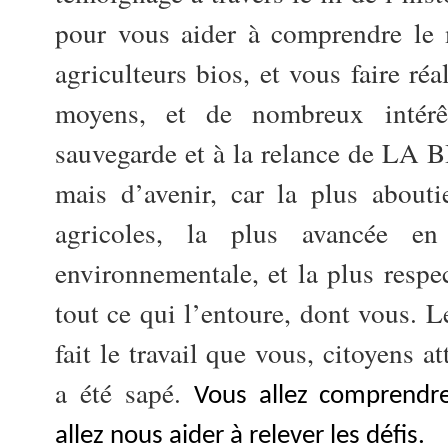
pour vous aider à comprendre le 
agriculteurs bios, et vous faire ré
moyens, et de nombreux intérêt
sauvegarde et à la relance de LA BI
mais d’avenir, car la plus about
agricoles, la plus avancée en
environnementale, et la plus respe
tout ce qui l’entoure, dont vous. L
fait le travail que vous, citoyens a
a été sapé.
Vous allez comprendre
allez nous aider à relever les défis.