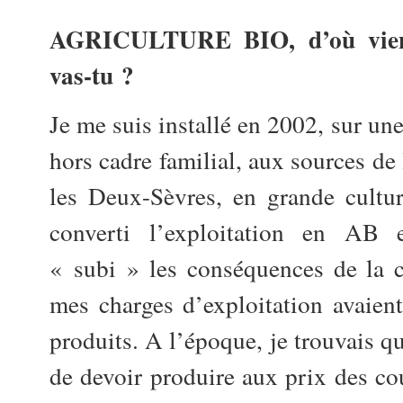
AGRICULTURE BIO, d’où viens-
vas-tu ?
Je me suis installé en 2002, sur un
hors cadre familial, aux sources de
les Deux-Sèvres, en grande cultur
converti l’exploitation en AB 
« subi » les conséquences de la 
mes charges d’exploitation avaien
produits. A l’époque, je trouvais qu
de devoir produire aux prix des c