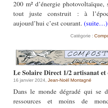
200 m² d’énergie photovoltaïque, 
tout juste construit : à l’époq
aujourd’hui c’est courant.
(suite…)
Catégorie :
Compo
Le Solaire Direct 1/2 artisanat et 
16 janvier 2024,
Jean-Noël Montagné
Dans le monde dégradé qui se d
ressources et moins de mondi