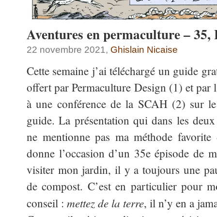
Aventures en permaculture – 35,
22 novembre 2021,
Ghislain Nicaise
Cette semaine j’ai téléchargé un guide gra
offert par Permaculture Design (1) et par la
à une conférence de la SCAH (2) sur le s
guide. La présentation qui dans les deux
ne mentionne pas ma méthode favorite
donne l’occasion d’un 35e épisode de me
visiter mon jardin, il y a toujours une pa
de compost. C’est en particulier pour m
mettez de la terre
conseil :
, il n’y en a jam