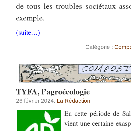
de tous les troubles sociétaux as
exemple.
(suite…)
Catégorie :
Compo
TYFA, l’agroécologie
26 février 2024,
La Rédaction
En cette période de Sal
vient une certaine exasp