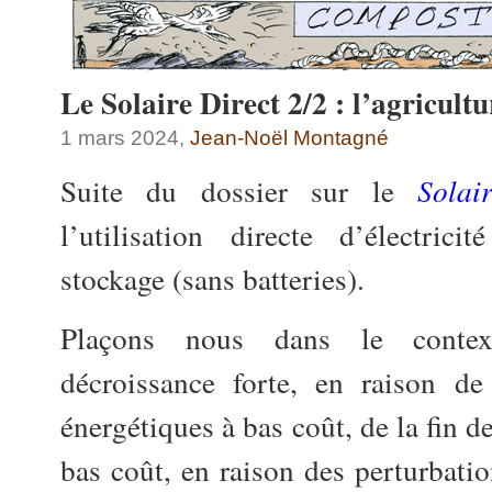
Le Solaire Direct 2/2 : l’agricultu
1 mars 2024,
Jean-Noël Montagné
Suite du dossier sur le
Solai
l’utilisation directe d’électrici
stockage (sans batteries).
Plaçons nous dans le cont
décroissance forte, en raison de
énergétiques à bas coût, de la fin d
bas coût, en raison des perturbatio