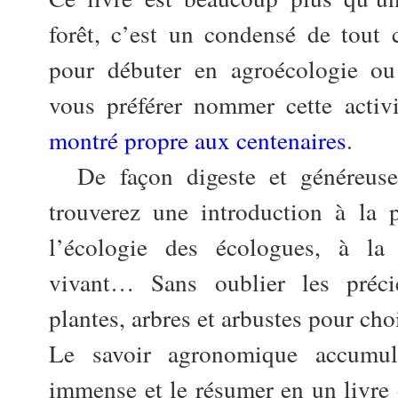
forêt, c’est un condensé de tout c
pour débuter en agroécologie o
vous préférer nommer cette activi
montré propre aux centenaires
.
De façon digeste et généreusem
trouverez une introduction à la p
l’écologie des écologues, à la
vivant… Sans oublier les précie
plantes, arbres et arbustes pour choi
Le savoir agronomique accumul
immense et le résumer en un livre