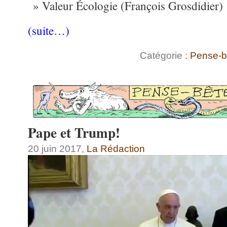
Valeur Écologie (François Grosdidier)
(suite…)
Catégorie :
Pense-b
Pape et Trump!
20 juin 2017,
La Rédaction