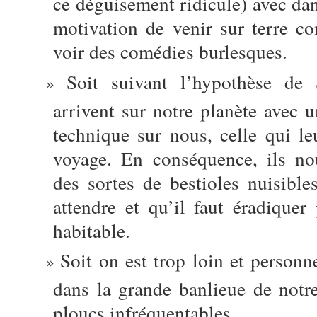
ce déguisement ridicule) avec dan
motivation de venir sur terre 
voir des comédies burlesques.
Soit suivant l’hypothèse de
arrivent sur notre planète avec 
technique sur nous, celle qui le
voyage. En conséquence, ils n
des sortes de bestioles nuisibl
attendre et qu’il faut éradiquer
habitable.
Soit on est trop loin et personn
dans la grande banlieue de notr
ploucs infréquentables.