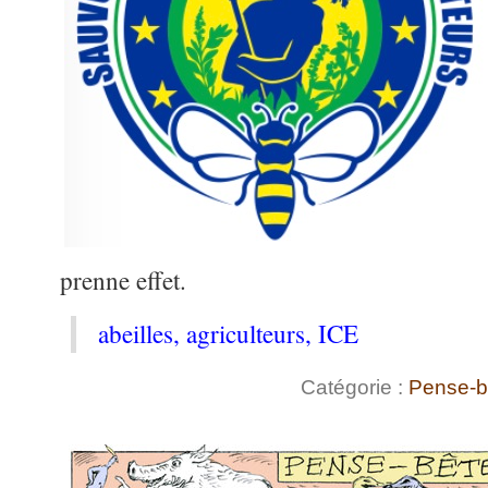
prenne effet.
abeilles, agriculteurs, ICE
Catégorie :
Pense-b