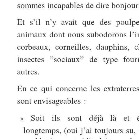
sommes incapables de dire bonjour
Et s’il n’y avait que des poulp
animaux dont nous subodorons l’in
corbeaux, corneilles, dauphins, 
insectes ”sociaux” de type four
autres.
En ce qui concerne les extraterre
sont envisageables :
Soit ils sont déjà là et é
longtemps, (oui j’ai toujours su,