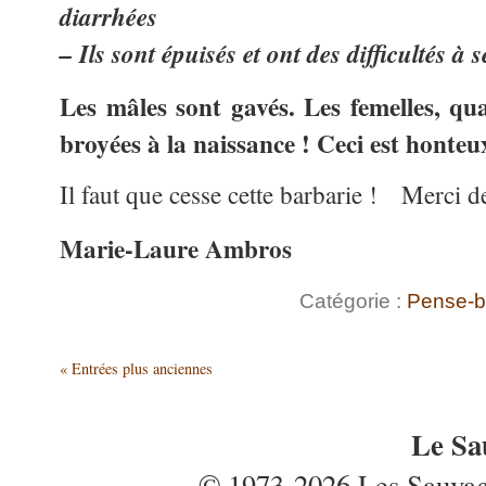
diarrhées
– Ils sont épuisés et ont des difficultés à 
Les mâles sont gavés. Les femelles, qua
broyées à la naissance ! Ceci est honteu
Il faut que cesse cette barbarie ! Merci de
Marie-Laure Ambros
Catégorie :
Pense-b
« Entrées plus anciennes
Le Sa
© 1973-2026 Les Sauvages