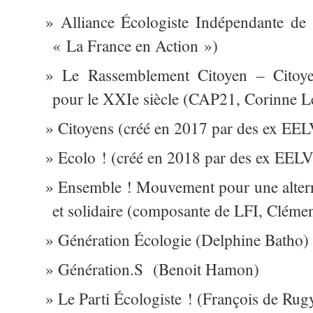
Alliance Écologiste Indépendante de
« La France en Action »)
Le Rassemblement Citoyen – Citoyen
pour le XXIe siècle (CAP21, Corinne L
Citoyens (créé en 2017 par des ex EEL
Ecolo ! (créé en 2018 par des ex EELV
Ensemble ! Mouvement pour une altern
et solidaire (composante de LFI, Cléme
Génération Écologie (Delphine Batho)
Génération.S
(Benoit Hamon)
Le Parti Écologiste ! (François de Rug