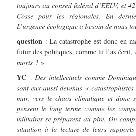
toujours au conseil fédéral d’EELV, et 42
Cosse pour les régionales. En dernie
L’urgence écologique a besoin de nous tou
question
: La catastrophe est donc en ma
futur des politiques, comme tu l’as écrit,
morts
? »
YC
Des intellectuels comme Dominiq
:
sont eux aussi devenus « catastrophistes 
mur, vers le chaos climatique et donc 
pensent le long terme comme les compa
militaires se préparent au pire. On comp
situation à la lecture de leurs rapports