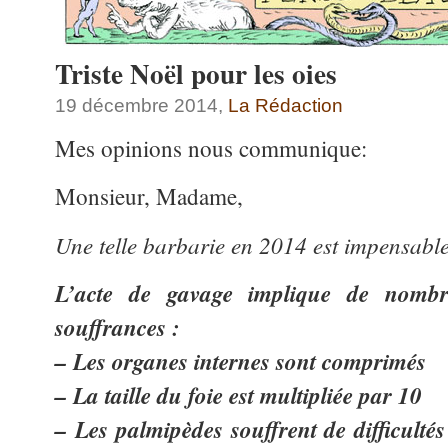
Triste Noël pour les oies
19 décembre 2014,
La Rédaction
Mes opinions nous communique:
Monsieur, Madame,
Une telle barbarie en 2014 est impensabl
L’acte de gavage implique de nombr
souffrances :
– Les organes internes sont comprimés
– La taille du foie est multipliée par 10
– Les palmipèdes souffrent de difficultés