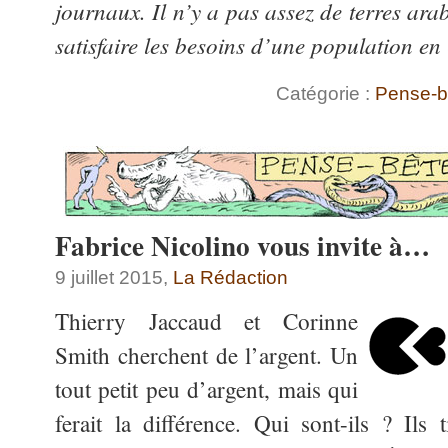
journaux. Il n’y a pas assez de terres ara
satisfaire les besoins d’une population en
Catégorie :
Pense-b
Fabrice Nicolino vous invite à…
9 juillet 2015,
La Rédaction
Thierry Jaccaud et Corinne
Smith cherchent de l’argent. Un
tout petit peu d’argent, mais qui
ferait la différence. Qui sont-ils ? Ils