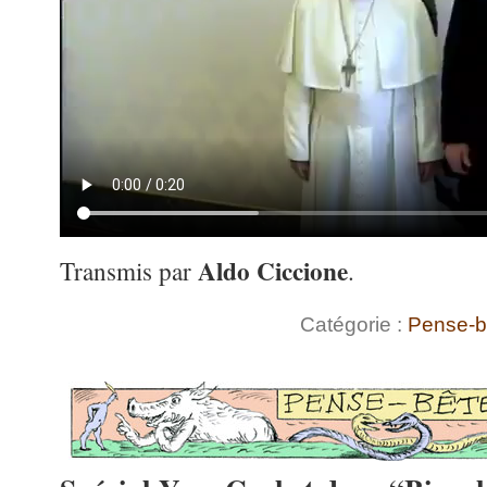
Aldo Ciccione
Transmis par
.
Catégorie :
Pense-b