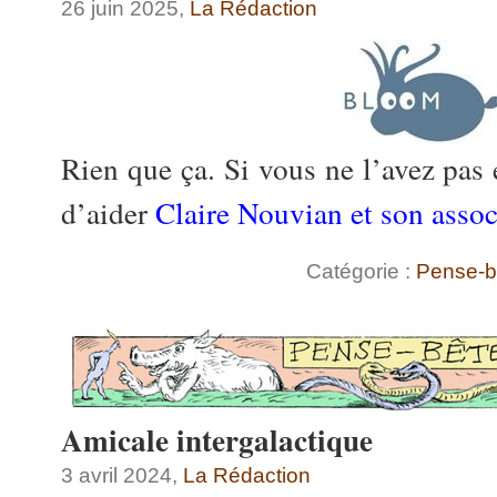
26 juin 2025,
La Rédaction
Rien que ça. Si vous ne l’avez pas e
d’aider
Claire Nouvian et son asso
Catégorie :
Pense-b
Amicale intergalactique
3 avril 2024,
La Rédaction