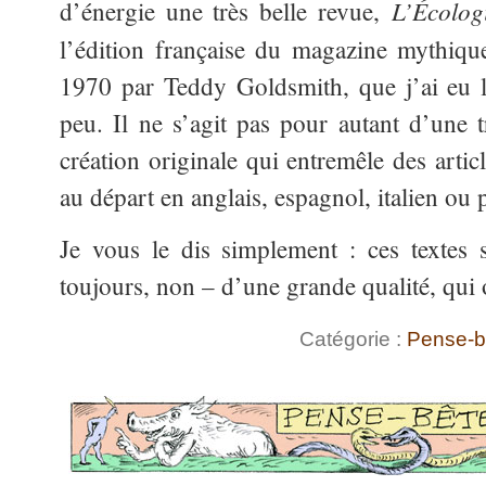
L’Écolog
d’énergie une très belle revue,
l’édition française du magazine mythiq
1970 par Teddy Goldsmith, que j’ai eu 
peu. Il ne s’agit pas pour autant d’une 
création originale qui entremêle des articl
au départ en anglais, espagnol, italien ou 
Je vous le dis simplement : ces textes 
toujours, non – d’une grande qualité, qui 
Catégorie :
Pense-b