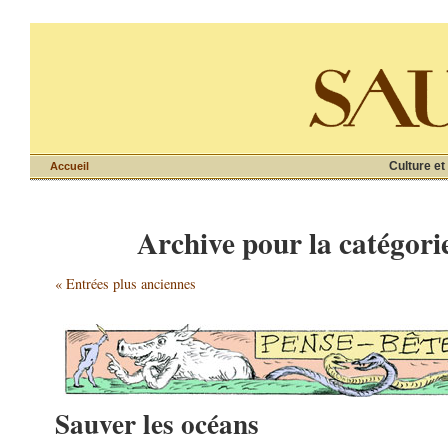
Culture et
Accueil
Archive pour la catégori
« Entrées plus anciennes
Sauver les océans