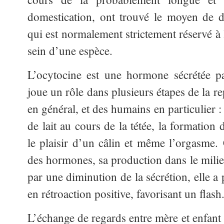
domestication, ont trouvé le moyen de 
qui est normalement strictement réservé à
sein d’une espèce.
L’ocytocine est une hormone sécrétée pa
joue un rôle dans plusieurs étapes de la 
en général, et des humains en particulier 
de lait au cours de la tétée, la formation 
le plaisir d’un câlin et même l’orgasme. 
des hormones, sa production dans le milieu
par une diminution de la sécrétion, elle a
en rétroaction positive, favorisant un flash
L’échange de regards entre mère et enfant 