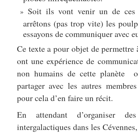
Soit ils vont venir un de ces 
arrêtons (pas trop vite) les poul
essayons de communiquer avec eu
Ce texte a pour objet de permettre 
ont une expérience de communicat
non humains de cette planète o
partager avec les autres membres 
pour cela d’en faire un récit.
En attendant d’organiser des
intergalactiques dans les Cévennes