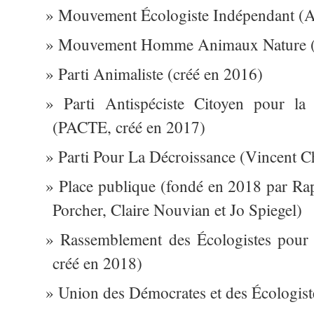
Mouvement Écologiste Indépendant (A
Mouvement Homme Animaux Nature
Parti Animaliste (créé en 2016)
Parti Antispéciste Citoyen pour la
(PACTE, créé en 2017)
Parti Pour La Décroissance (Vincent C
Place publique (fondé en 2018 par R
Porcher, Claire Nouvian et Jo Spiegel)
Rassemblement des Écologistes pour 
créé en 2018)
Union des Démocrates et des Écologis