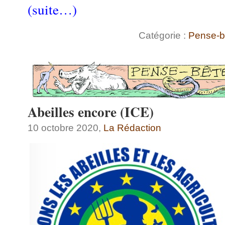
(suite…)
Catégorie :
Pense-b
Abeilles encore (ICE)
10 octobre 2020,
La Rédaction