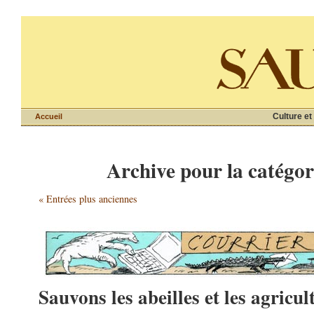
Culture et
Accueil
Archive pour la catégor
« Entrées plus anciennes
Sauvons les abeilles et les agricul