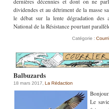
dernières décennies et dont on ne parl
dividendes et au détriment de la masse sal
le débat sur la lente dégradation des 
National de la Résistance pourtant parallè
Catégorie :
Courri
Balbuzards
18 mars 2017,
La Rédaction
Bonjour
Le savi