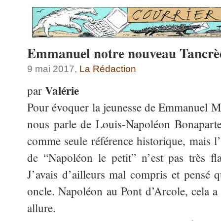
Emmanuel notre nouveau Tancrè
9 mai 2017,
La Rédaction
Valérie
par
Pour évoquer la jeunesse de Emmanuel M
nous parle de Louis-Napoléon Bonapart
comme seule référence historique, mais l
de “Napoléon le petit” n’est pas très f
J’avais d’ailleurs mal compris et pensé qu
oncle. Napoléon au Pont d’Arcole, cela 
allure.