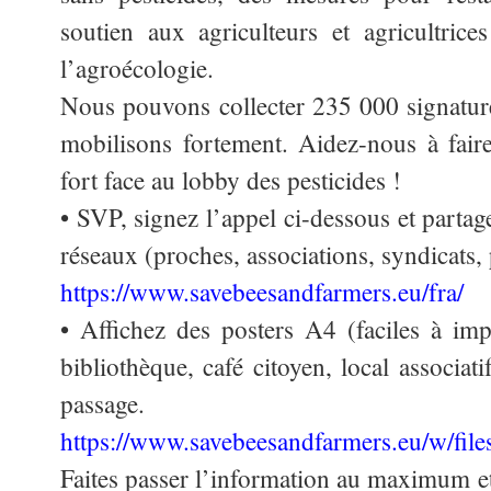
soutien aux agriculteurs et agricultrices
l’agroécologie.
Nous pouvons collecter 235 000 signatur
mobilisons fortement. Aidez-nous à fair
fort face au lobby des pesticides !
• SVP, signez l’appel ci-dessous et part
réseaux (proches, associations, syndicats,
https://www.savebeesandfarmers.eu/fra/
• Affichez des posters A4 (faciles à imp
bibliothèque, café citoyen, local associat
passage.
https://www.savebeesandfarmers.eu/w/files
Faites passer l’information au maximum et