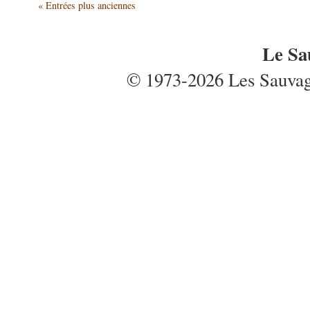
« Entrées plus anciennes
Le Sa
© 1973-2026 Les Sauvages