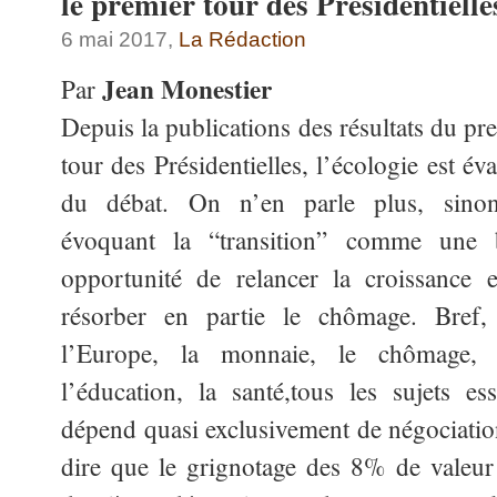
le premier tour des Présidentielle
6 mai 2017,
La Rédaction
Jean Monestier
Par
Depuis la publications des résultats du pr
tour des Présidentielles, l’écologie est év
du débat. On n’en parle plus, sino
évoquant la “transition” comme une b
opportunité de relancer la croissance 
résorber en partie le chômage. Bref,
l’Europe, la monnaie, le chômage, les
l’éducation, la santé,tous les sujets ess
dépend quasi exclusivement de négociation
dire que le grignotage des 8% de valeur a