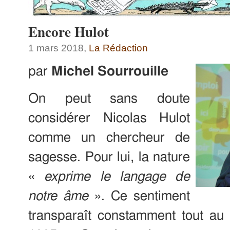
Encore Hulot
1 mars 2018,
La Rédaction
par
Michel Sourrouille
On peut sans doute
considérer Nicolas Hulot
comme un chercheur de
sagesse. Pour lui, la nature
«
exprime le langage de
notre âme
». Ce sentiment
transparaît constamment tout au 