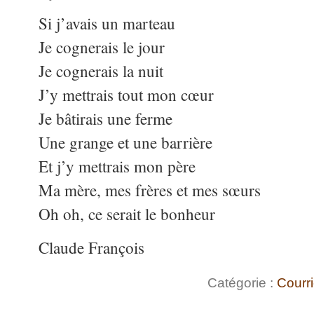
Si j’avais un marteau
Je cognerais le jour
Je cognerais la nuit
J’y mettrais tout mon cœur
Je bâtirais une ferme
Une grange et une barrière
Et j’y mettrais mon père
Ma mère, mes frères et mes sœurs
Oh oh, ce serait le bonheur
Claude François
Catégorie :
Courri