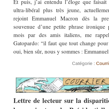
Et puis, j’ai entendu l’éloge que faisai
ultra-libéral plus très jeune, actuelle
rejoint Emmanuel Macron dès la pre
souvenue d’une petite phrase ironique 
mois par des amis italiens, me rappe
Gatopardo: “il faut que tout change pou
oui, bien sûr, nous y sommes : Emmanuel
Catégorie :
Courri
Lettre de lecteur sur la disparit