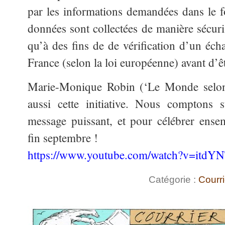
par les informations demandées dans le f
données sont collectées de manière sécuris
qu’à des fins de de vérification d’un écha
France (selon la loi européenne) avant d’ê
Marie-Monique Robin (‘Le Monde selon 
aussi cette initiative. Nous comptons 
message puissant, et pour célébrer ense
fin septembre !
https://www.youtube.com/watch?v=itdY
Catégorie :
Courri