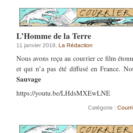
L’Homme de la Terre
11 janvier 2018,
La Rédaction
Nous avons reçu au courrier ce film étonna
et qui n’a pas été diffusé en France. N
Sauvage
https://youtu.be/LHdsMXEwLNE
Catégorie :
Courri