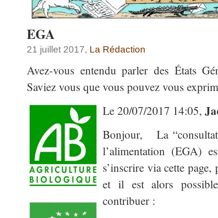
EGA
21 juillet 2017,
La Rédaction
Avez-vous entendu parler des États Gén
Saviez vous que vous pouvez vous exprimer
Ja
Le 20/07/2017 14:05,
Bonjour, La “consultati
l’alimentation (EGA) es
s’inscrire via cette page, 
et il est alors possib
contribuer :