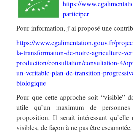
https://www.egalimentat
participer
Pour information, j’ai proposé une contrib
https://www.egalimentation.gouv.fr/proj
la-transformation-de-notre-agriculture-v
production/consultation/consultation-4/op
un-veritable-plan-de-transition-progressive
biologique
Pour que cette approche soit “visible” dan
utile qu’un maximum de personnes a
proposition. Il serait intéressant qu’ell
visibles, de façon à ne pas être escamotée.