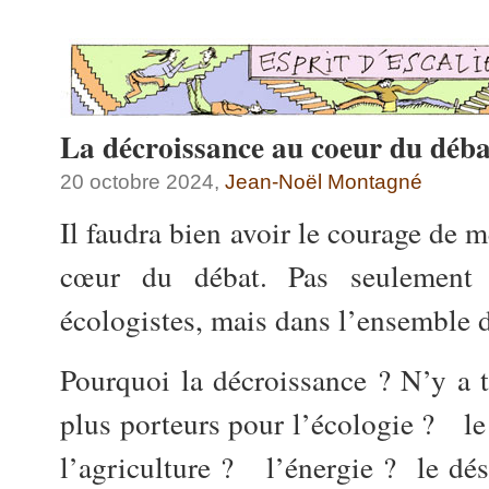
La décroissance au coeur du déba
20 octobre 2024,
Jean-Noël Montagné
Il faudra bien avoir le courage de m
cœur du débat. Pas seulement 
écologistes, mais dans l’ensemble d
Pourquoi la décroissance ? N’y a t
plus porteurs pour l’écologie ? l
l’agriculture ? l’énergie ? le dé