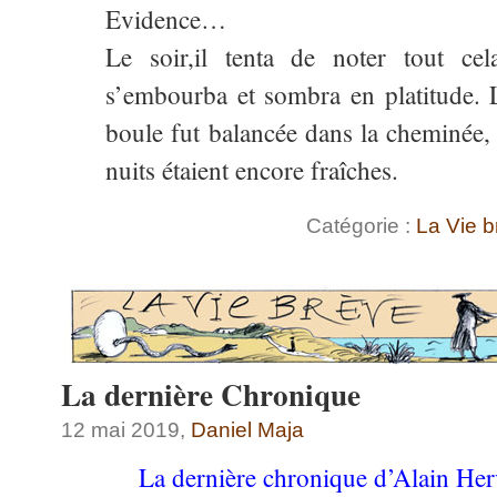
Evidence…
Le soir,il tenta de noter tout cel
s’embourba et sombra en platitude.
boule fut balancée dans la cheminée, o
nuits étaient encore fraîches.
Catégorie :
La Vie b
La dernière Chronique
12 mai 2019,
Daniel Maja
La dernière chronique d’Alain Her