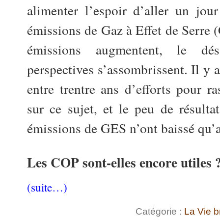
alimenter l’espoir d’aller un jou
émissions de Gaz à Effet de Serre (
émissions augmentent, le désa
perspectives s’assombrissent. Il y a
entre trentre ans d’efforts pour r
sur ce sujet, et le peu de résulta
émissions de GES n’ont baissé q
Les COP sont-elles encore utiles 
(suite…)
Catégorie :
La Vie b