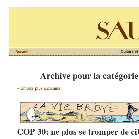
Culture et
Accueil
Archive pour la catégorie
« Entrées plus anciennes
COP 30: ne plus se tromper de ci