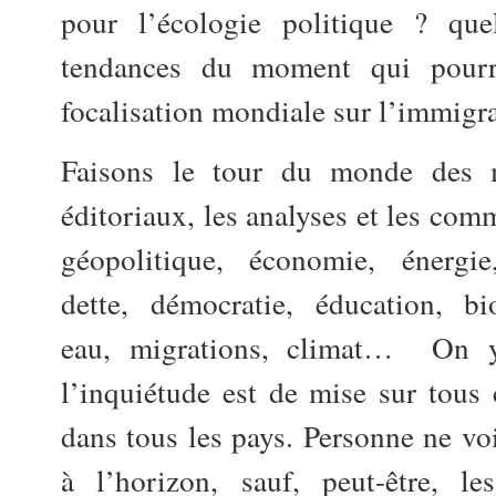
pour l’écologie politique ? que
tendances du moment qui pourra
focalisation mondiale sur l’immigra
Faisons le tour du monde des m
éditoriaux, les analyses et les com
géopolitique, économie, énergie,
dette, démocratie, éducation, bio
eau, migrations, climat… On y
l’inquiétude est de mise sur tous
dans tous les pays. Personne ne voi
à l’horizon, sauf, peut-être, le