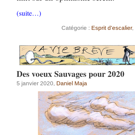
(suite…)
Catégorie :
Esprit d'escalier
,
Des voeux Sauvages pour 2020
5 janvier 2020,
Daniel Maja