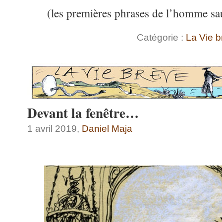
(les premières phrases de l’homme sa
Catégorie :
La Vie b
Devant la fenêtre…
1 avril 2019,
Daniel Maja