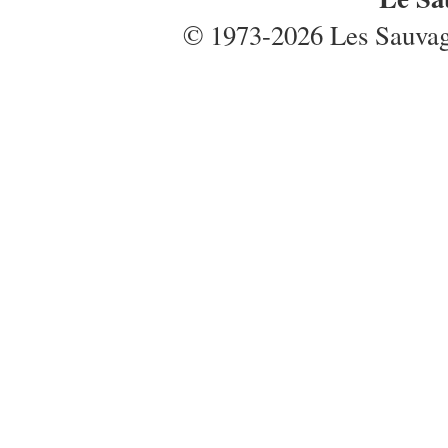
© 1973-2026 Les Sauvages