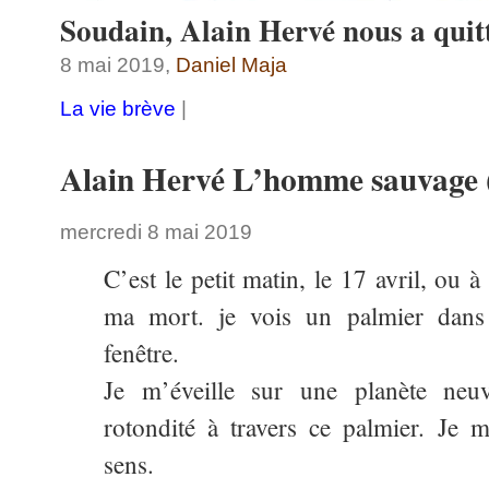
Soudain, Alain Hervé nous a quit
8 mai 2019,
Daniel Maja
La vie brève
|
Alain Hervé L’homme sauvage 
mercredi 8 mai 2019
C’est le petit matin, le 17 avril, ou
ma mort. je vois un palmier dans
fenêtre.
Je m’éveille sur une planète neu
rotondité à travers ce palmier. Je 
sens.