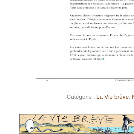
Catégorie :
La Vie brève
,