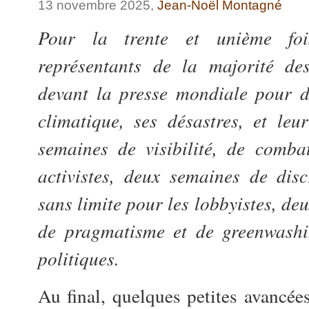
13 novembre 2025,
Jean-Noël Montagné
Pour la trente et unième fo
représentants de la majorité de
devant la presse mondiale pour d
climatique, ses désastres, et leu
semaines de visibilité, de comba
activistes, deux semaines de disc
sans limite pour les lobbyistes, de
de pragmatisme et de greenwashi
politiques.
Au final, quelques petites avancée