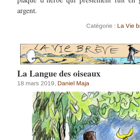
argent.
Catégorie :
La Vie b
La Langue des oiseaux
18 mars 2019,
Daniel Maja