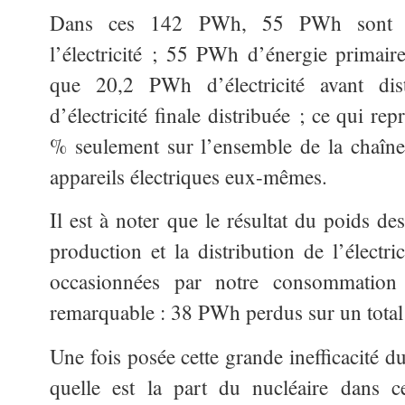
Dans ces 142 PWh, 55 PWh sont co
l’électricité ; 55 PWh d’énergie primaire
que 20,2 PWh d’électricité avant dis
d’électricité finale distribuée ; ce qui r
% seulement sur l’ensemble de la chaîne, 
appareils électriques eux-mêmes.
Il est à noter que le résultat du poids de
production et la distribution de l’électri
occasionnées par notre consommation 
remarquable : 38 PWh perdus sur un tota
Une fois posée cette grande inefficacité d
quelle est la part du nucléaire dans c