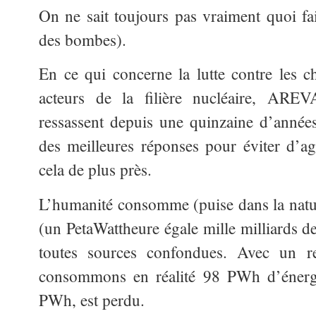
On ne sait toujours pas vraiment quoi fa
des bombes).
En ce qui concerne la lutte contre les c
acteurs de la filière nucléaire, AR
ressassent depuis une quinzaine d’années 
des meilleures réponses pour éviter d’ag
cela de plus près.
L’humanité consomme (puise dans la nat
(un PetaWattheure égale mille milliards 
toutes sources confondues. Avec un 
consommons en réalité 98 PWh d’énergie
PWh, est perdu.