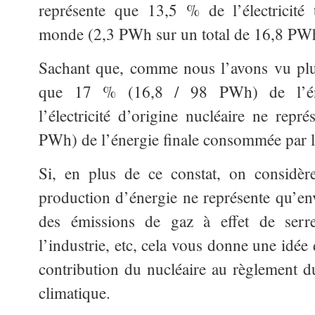
représente que 13,5 % de l’électricité
monde (2,3 PWh sur un total de 16,8 PW
Sachant que, comme nous l’avons vu plus 
que 17 % (16,8 / 98 PWh) de l’éne
l’électricité d’origine nucléaire ne rep
PWh) de l’énergie finale consommée par 
Si, en plus de ce constat, on considère
production d’énergie ne représente qu’envi
des émissions de gaz à effet de serre
l’industrie, etc, cela vous donne une idée d
contribution du nucléaire au règlement 
climatique.