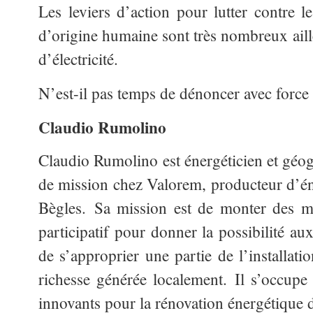
Les leviers d’action pour lutter contre l
d’origine humaine sont très nombreux aill
d’électricité.
N’est-il pas temps de dénoncer avec force
Claudio Rumolino
Claudio Rumolino est énergéticien et géo
de mission chez Valorem, producteur d’én
Bègles. Sa mission est de monter des m
participatif pour donner la possibilité au
de s’approprier une partie de l’installati
richesse générée localement. Il s’occup
innovants pour la rénovation énergétique 