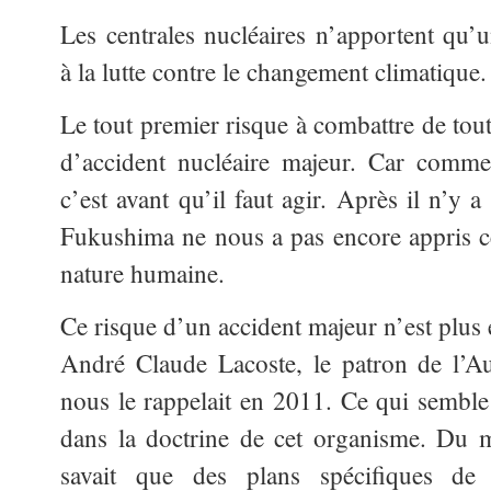
Les centrales nucléaires n’apportent qu’u
à la lutte contre le changement climatique.
Le tout premier risque à combattre de tout
d’accident nucléaire majeur. Car comme
c’est avant qu’il faut agir. Après il n’y a
Fukushima ne nous a pas encore appris cel
nature humaine.
Ce risque d’un accident majeur n’est plus 
André Claude Lacoste, le patron de l’Au
nous le rappelait en 2011. Ce qui semble
dans la doctrine de cet organisme. Du m
savait que des plans spécifiques de c