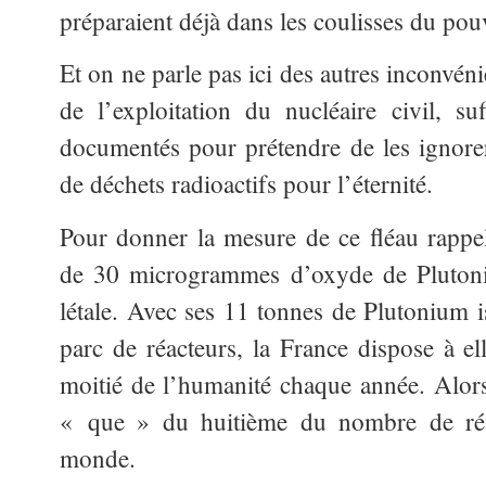
préparaient déjà dans les coulisses du pou
Et on ne parle pas ici des autres inconvén
de l’exploitation du nucléaire civil, s
documentés pour prétendre de les ignorer 
de déchets radioactifs pour l’éternité.
Pour donner la mesure de ce fléau rappel
de 30 microgrammes d’oxyde de Pluton
létale. Avec ses 11 tonnes de Plutonium 
parc de réacteurs, la France dispose à el
moitié de l’humanité chaque année. Alor
« que » du huitième du nombre de réac
monde.