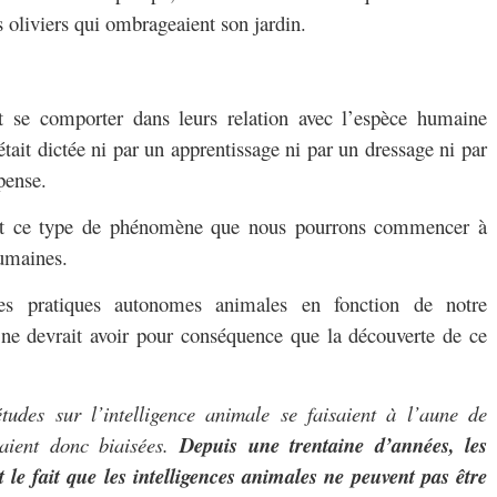
 oliviers qui ombrageaient son jardin.
 se comporter dans leurs relation avec l’espèce humaine
tait dictée ni par un apprentissage ni par un dressage ni par
pense.
iant ce type de phénomène que nous pourrons commencer à
humaines.
 des pratiques autonomes animales en fonction de notre
e ne devrait avoir pour conséquence que la découverte de ce
tudes sur l’intelligence animale se faisaient à l’aune de
taient donc biaisées.
Depuis une trentaine d’années, les
 le fait que les intelligences animales ne peuvent pas être