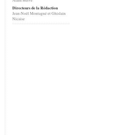
Alain Hervé
Directeurs de la Rédaction
Jean-Noël Montagné et Ghislain
Nicaise