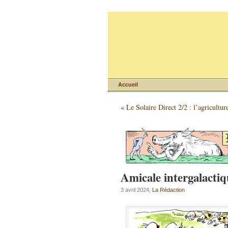
Accueil
«
Le Solaire Direct 2/2 : l’agricultur
Amicale intergalactiq
3 avril 2024,
La Rédaction