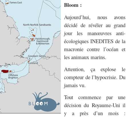
Bloom :
Aujourd’hui, nous avons
décidé de révéler au grand
jour les manœuvres anti-
écologiques INEDITES de la
macronie contre l’océan et
les animaux marins.
Attention, ça explose le
compteur de l’hypocrisie. Du
jamais vu.
Tout commence par une
décision du Royaume-Uni il
y a près d’un mois :