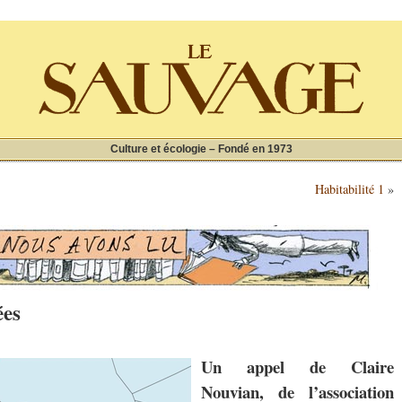
Culture et écologie – Fondé en 1973
Habitabilité 1
»
ées
Un appel de Claire
Nouvian, de l’association