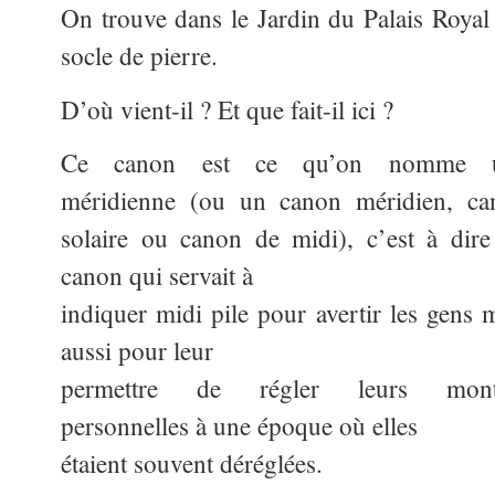
On trouve dans le Jardin du Palais Royal
socle de pierre.
D’où vient-il ? Et que fait-il ici ?
Ce canon est ce qu’on nomme 
méridienne (ou un canon méridien, ca
solaire ou canon de midi), c’est à dir
canon qui servait à
indiquer midi pile pour avertir les gens 
aussi pour leur
permettre de régler leurs mont
personnelles à une époque où elles
étaient souvent déréglées.