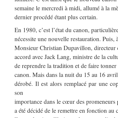
semaine le mercredi à midi, allumé à la mèc
dernier procédé étant plus certain.
En 1980, c’est l’état du canon, particulièr
nécessite une nouvelle restauration. Puis, à
Monsieur Christian Dupavillon, directeur 
accord avec Jack Lang, ministre de la cult
de reprendre la tradition et de faire tonner 
canon. Mais dans la nuit du 15 au 16 avril
dérobé. Il est alors remplacé par une c
son
importance dans le cœur des promeneurs par
a été décidé de le remettre en fonction au