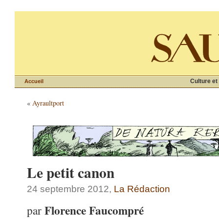
Culture et
Accueil
«
Ayraultport
Le petit canon
24 septembre 2012,
La Rédaction
Florence Faucompré
par