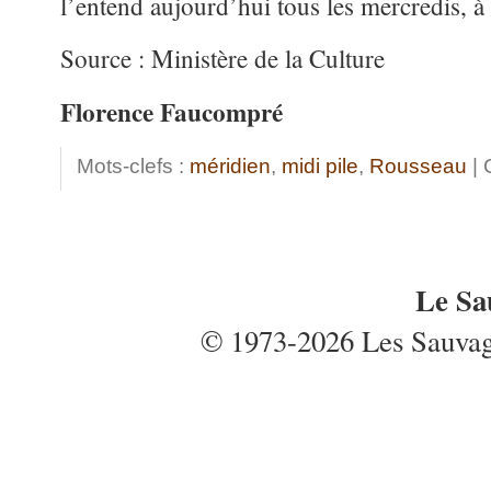
l’entend aujourd’hui tous les mercredis, 
Source : Ministère de la Culture
Florence Faucompré
Mots-clefs :
méridien
,
midi pile
,
Rousseau
| 
Le Sa
© 1973-2026 Les Sauvages