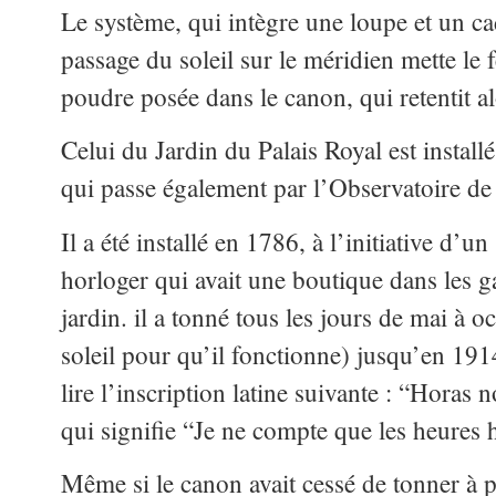
Le système, qui intègre une loupe et un ca
passage du soleil sur le méridien mette le f
poudre posée dans le canon, qui retentit al
Celui du Jardin du Palais Royal est installé
qui passe également par l’Observatoire de 
Il a été installé en 1786, à l’initiative d’
horloger qui avait une boutique dans les ga
jardin. il a tonné tous les jours de mai à oc
soleil pour qu’il fonctionne) jusqu’en 191
lire l’inscription latine suivante : “Horas
qui signifie “Je ne compte que les heures 
Même si le canon avait cessé de tonner à pa