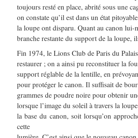
toujours resté en place, abrité sous une ca
on constate qu’il est dans un état pitoyable,
la loupe ont disparu. Quant au canon lui-
branche restante du support de la loupe, il
Fin 1974, le Lions Club de Paris du Palais
restaurer ; on a ainsi pu reconstituer la fo
support réglable de la lentille, en prévoya
pour protéger le canon. Il suffisait de bou
grammes de poudre noire pour obtenir une 
lorsque l’image du soleil à travers la loup
la base du canon, soit lorsqu’on appro
cette
lumière. C’est ainsi que le nouveau canon 