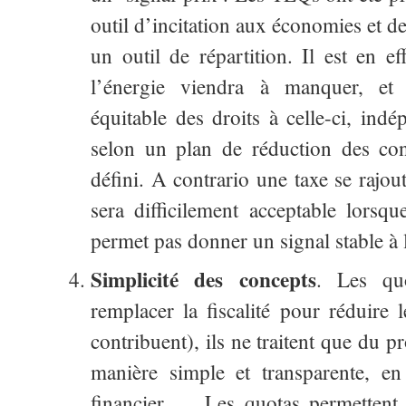
outil d’incitation aux économies et d
un outil de répartition. Il est en 
l’énergie viendra à manquer, et 
équitable des droits à celle-ci, in
selon un plan de réduction des co
défini. A contrario une taxe se rajou
sera difficilement acceptable lorsqu
permet pas donner un signal stable à
Simplicité des concepts
. Les qu
remplacer la fiscalité pour réduire 
contribuent), ils ne traitent que du 
manière simple et transparente, e
financier. Les quotas permettent de