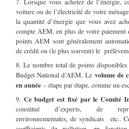
7. Lorsque vous achetez de l’énergie, 
voiture ou de l’électricité de votre ménag
la quantité d’énergie que vous avez ach
compte AEM, en plus de votre paiement e
points AEM sont généralement automatiqu
de crédit ou (le plus souvent) le prélève
8. Le nombre total de points disponibles 
volume de c
Budget National d’AEM. Le
en année
– étape par étape, comme un esc
Ce budget est fixé par le Comité 
9.
constitué d’experts, de représ
environnementales, de syndicats etc.. C
coefficients de pollution, en fonctio