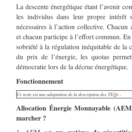
La descente énergétique étant l’avenir co
les individus dans leur propre intérêt
nécessaires à l’action collective. Chacun
et chacun participe à l’effort commun. En 
sobriété à la régulation inéquitable de l
du prix de l’énergie, les quotas permet
démocratie lors de la décrue énergétique.
Fonctionnement
Ce texte est une adaptation de la description des
TEQs
.
Allocation Énergie Monnayable (AEM
marcher ?