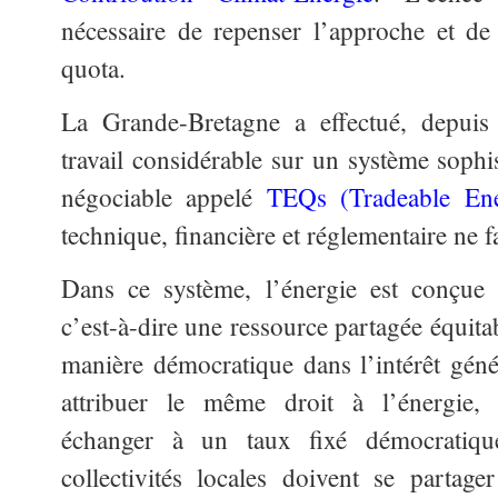
nécessaire de repenser l’approche et de
quota.
La Grande-Bretagne a effectué, depuis
travail considérable sur un système sophi
négociable appelé
TEQs (Tradeable En
technique, financière et réglementaire ne f
Dans ce système, l’énergie est conç
c’est-à-dire une ressource partagée équita
manière démocratique dans l’intérêt géné
attribuer le même droit à l’énergie, 
échanger à un taux fixé démocratique
collectivités locales doivent se partage