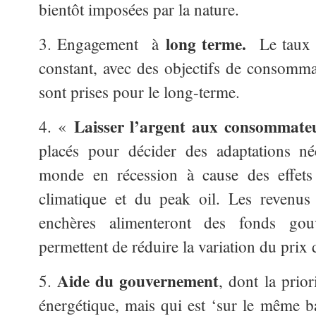
bientôt imposées par la nature.
long terme.
3. Engagement à
Le taux d
constant, avec des objectifs de consomma
sont prises pour le long-terme.
Laisser l’argent aux consommate
4. «
placés pour décider des adaptations né
monde en récession à cause des effet
climatique et du peak oil. Les reven
enchères alimenteront des fonds g
permettent de réduire la variation du prix 
Aide du gouvernement
5.
, dont la prior
énergétique, mais qui est ‘sur le même b