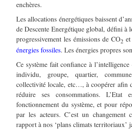
enchères.
Les allocations énergétiques baissent d’a
de Descente Energétique global, défini à l
progressivement les émissions de CO
et
2
énergies fossiles
. Les énergies propres so
Ce système fait confiance à l’intelligence
individu, groupe, quartier, commune
collectivité locale, etc…, à coopérer afi
réduire ses consommations. L’Etat e
fonctionnement du système, et pour rép
par les acteurs. C’est un changement c
rapport à nos ‘plans climats territoriaux’ 