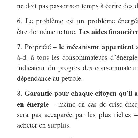
ne doit pas passer son temps à écrire des d
6. Le problème est un problème énergéti
Les aides financière
être de même nature.
le mécanisme appartient a
7. Propriété –
à-d. à tous les consommateurs d’énergie
indicateur du progrès des consommateurs
dépendance au pétrole.
Garantie pour chaque citoyen qu’il a
8.
en énergie
– même en cas de crise énerg
sera pas accaparée par les plus riches 
acheter en surplus.