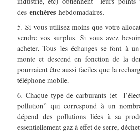
industrie, etc) obtiennent leurs points
enchères
des
hebdomadaires.
5. Si vous utilisez moins que votre alloc
vendre vos surplus. Si vous avez besoi
acheter. Tous les échanges se font à un
monte et descend en fonction de la dem
pourraient être aussi faciles que la rech
téléphone mobile.
6. Chaque type de carburants (et l’électr
pollution” qui correspond à un nombre 
dépend des pollutions liées à sa produ
essentiellement gaz à effet de serre, déchet