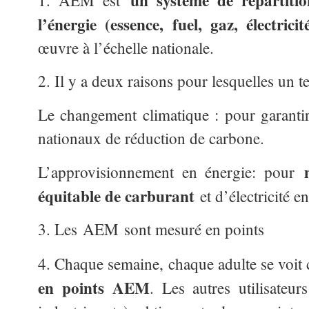
un système de répartiti
1. AEM est
l’énergie (essence, fuel, gaz, électricité
œuvre à l’échelle nationale.
2. Il y a deux raisons pour lesquelles un t
Le changement climatique : pour garantir 
nationaux de réduction de carbone.
L’approvisionnement en énergie: pour
équitable de carburant
et d’électricité e
3. Les AEM sont mesuré en points
4. Chaque semaine, chaque adulte se voit 
en points AEM
. Les autres utilisateu