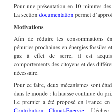
Pour une présentation en 10 minutes des
La section
documentation
permet d’approfo
Motivations
Afin de réduire les consommations éner
pénuries prochaines en énergies fossiles e
gaz à effet de serre, il est acqu
comportements des citoyens et des différe
nécessaire.
Pour ce faire, deux mécanismes sont étu
dans le monde : la hausse continue du prix
Le premier a été proposé en France en 
Contribution Climat-Energie
. L’échec 