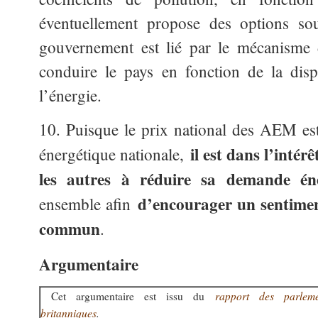
éventuellement propose des options s
gouvernement est lié par le mécanisme
conduire le pays en fonction de la disp
l’énergie.
10. Puisque le prix national des AEM es
il est dans l’intér
énergétique nationale,
les autres à réduire sa demande én
d’encourager un sentimen
ensemble afin
commun
.
Argumentaire
rapport des parleme
Cet argumentaire est issu du
britanniques
.