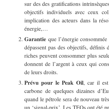
sur des des gratifications intrinsèque
objectifs individuels avec ceux col
implication des acteurs dans la rés
énergie,…
Garantie
que l’énergie consommée 
dépassent pas des objectifs, définis
riches peuvent consommer plus seule
donnent de l’argent à ceux qui co
de leurs droits.
Prévu pour le Peak Oil
, car il es
carbone de quelques dizaines d’Eu
quand le pétrole sera de nouveau très
un ‘signal-prix’. Les TEQs ont été pr