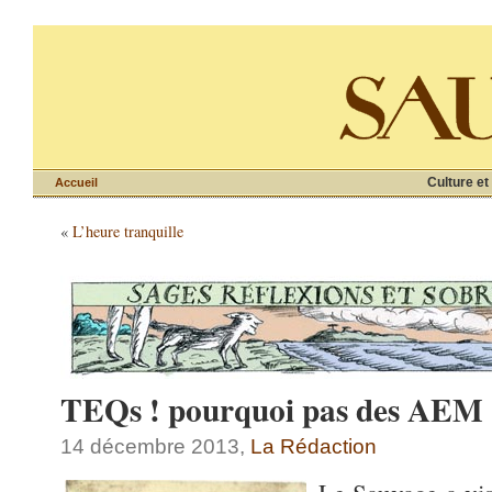
Culture et
Accueil
«
L’heure tranquille
TEQs ! pourquoi pas des AEM 
14 décembre 2013,
La Rédaction