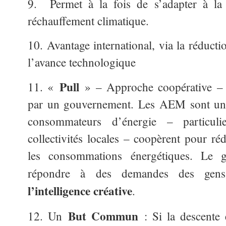
9. Permet à la fois de s’adapter à l
réchauffement climatique.
10. Avantage international, via la réducti
l’avance technologique
Pull
11. «
» – Approche coopérative – p
par un gouvernement. Les AEM sont un c
consommateurs d’énergie – particuliers
collectivités locales – coopèrent pour ré
les consommations énergétiques. Le 
répondre à des demandes des ge
l’intelligence créative
.
But Commun
12. Un
: Si la descente 