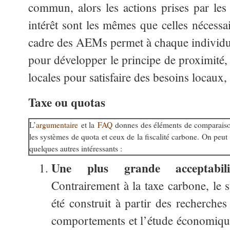
commun, alors les actions prises par les
intérêt sont les mêmes que celles nécessai
cadre des AEMs permet à chaque individu 
pour développer le principe de proximité,
locales pour satisfaire des besoins locaux
Taxe ou quotas
L’
argumentaire
et la
FAQ
donnes des éléments de comparaiso
les systèmes de quota et ceux de la fiscalité carbone. On peut 
quelques autres intéressants :
Une plus grande acceptabili
Contrairement à la taxe carbone, le
été construit à partir des recherche
comportements et l’étude économiq