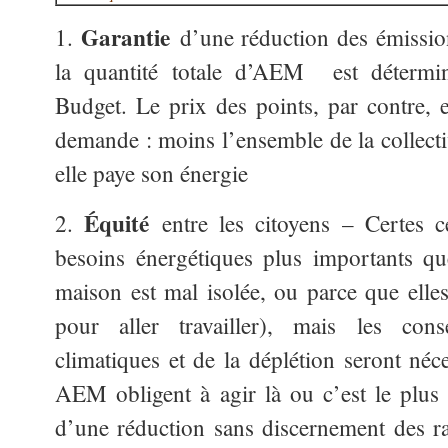
Garantie
1.
d’une réduction des émission
la quantité totale d’AEM est détermi
Budget. Le prix des points, par contre, e
demande : moins l’ensemble de la collec
elle paye son énergie
Équité
2.
entre les citoyens – Certes c
besoins énergétiques plus importants qu
maison est mal isolée, ou parce que elles
pour aller travailler), mais les co
climatiques et de la déplétion seront néc
AEM obligent à agir là ou c’est le plus n
d’une réduction sans discernement des ra