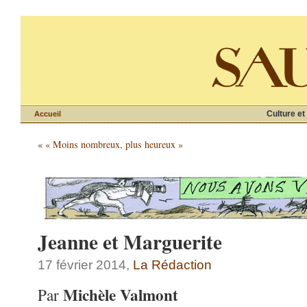
Culture et
Accueil
«
« Moins nombreux, plus heureux »
Jeanne et Marguerite
17 février 2014,
La Rédaction
Michèle Valmont
Par