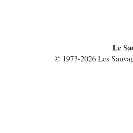
Le Sa
© 1973-2026 Les Sauvages