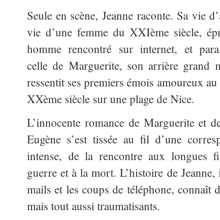
Seule en scène, Jeanne raconte. Sa vie d’
vie d’une femme du XXIème siècle, épr
homme rencontré sur internet, et paral
celle de Marguerite, son arrière grand 
ressentit ses premiers émois amoureux au
XXème siècle sur une plage de Nice.
L’innocente romance de Marguerite et d
Eugène s’est tissée au fil d’une corre
intense, de la rencontre aux longues fi
guerre et à la mort. L’histoire de Jeanne,
mails et les coups de téléphone, connaît 
mais tout aussi traumatisants.