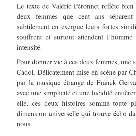
Le texte de Valérie Péronnet reflète bien 
deux femmes que cent ans séparen
subtilement en exergue leurs fortes simil
souffrent et surtout
attendent l’homme
intensité.
Pour donner vie à ces deux femmes, une 
Cadol. Délicatement mise en scène par Ch
par la musique étrange de Franck Gervais
avec une simplicité et une lucidité entièr
elle, ces deux histoires somme toute p
dimension universelle qui trouve écho d
nous.