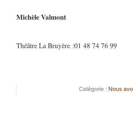
Michèle Valmont
Théâtre La Bruyère :01 48 74 76 99
Catégorie :
Nous avo