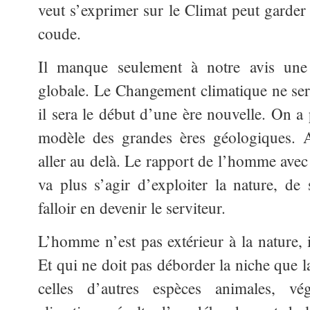
veut s’exprimer sur le Climat peut garder
coude.
Il manque seulement à notre avis une
globale. Le Changement climatique ne ser
il sera le début d’une
ère nouvelle. On a 
modèle des grandes ères géologiques.
aller au delà. Le rapport de l’homme avec
va plus s’agir d’exploiter la nature, de 
falloir en devenir le serviteur.
L’homme n’est pas extérieur à la nature, 
Et qui ne doit pas déborder la niche que l
celles d’autres espèces animales, v