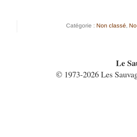
Catégorie :
Non classé
,
No
Le Sa
© 1973-2026 Les Sauvages