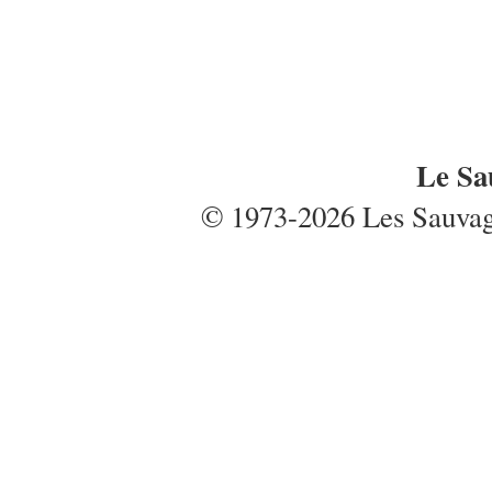
Le Sa
© 1973-2026 Les Sauvages