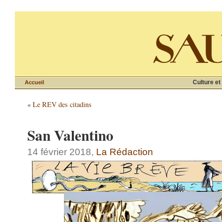
Culture et
Accueil
«
Le REV des citadins
San Valentino
14 février 2018,
La Rédaction