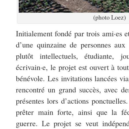
(photo Loez)
Initialement fondé par trois ami·es 
d’une quinzaine de personnes aux p
plutôt intellectuels, étudiante, jou
écrivain·e, le projet est ouvert à tou
bénévole. Les invitations lancées vi
rencontré un grand succès, avec de
présentes lors d’actions ponctuelles
prêter main forte, ainsi que la fé
guerre. Le projet se veut indépend