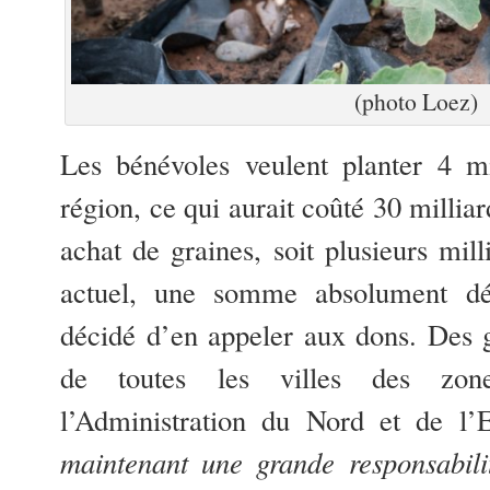
(photo Loez)
Les bénévoles veulent planter 4 mi
région, ce qui aurait coûté 30 milliar
achat de graines, soit plusieurs mil
actuel, une somme absolument dé
décidé d’en appeler aux dons. Des g
de toutes les villes des zon
l’Administration du Nord et de l’
maintenant une grande responsabil