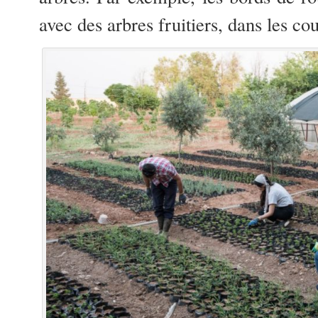
avec des arbres fruitiers, dans les c