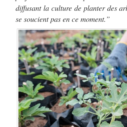
diffusant la culture de planter des ar
se soucient pas en ce moment.”