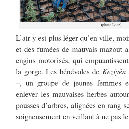
(photo Loez)
L’air y est plus léger qu’en ville, mo
et des fumées de mauvais mazout al
engins motorisés, qui empuantissent
la gorge. Les bénévoles de
Keziyên 
–, un groupe de jeunes femmes et
enlever les mauvaises herbes autour
pousses d’arbres, alignées en rang se
soigneusement en veillant à ne pas le