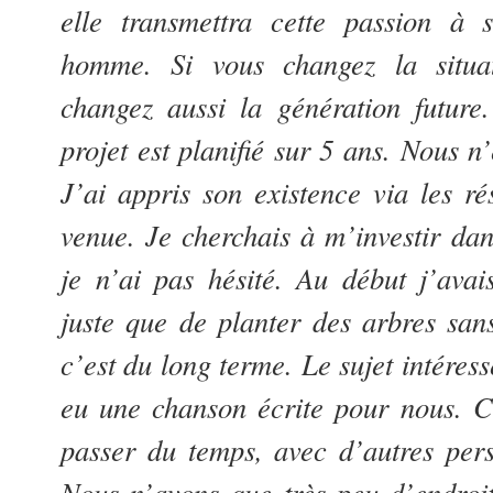
elle transmettra cette passion à 
homme. Si vous changez la situa
changez aussi la génération future.
projet est planifié sur 5 ans. Nous 
J’ai appris son existence via les ré
venue. Je cherchais à m’investir dan
je n’ai pas hésité. Au début j’avai
juste que de planter des arbres san
c’est du long terme. Le sujet intéress
eu une chanson écrite pour nous. C’
passer du temps, avec d’autres per
Nous n’avons que très peu d’endroi