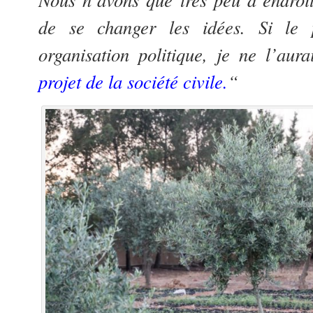
de se changer les idées. Si le p
organisation politique, je ne l’aura
projet de la
société
civile.
“