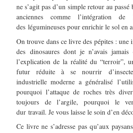
ne s’agit pas d’un simple retour au passé 
anciennes comme l’intégration de l’
des légumineuses pour enrichir le sol en az
On trouve dans ce livre des pépites : une i
des dinosaures dont je n’avais jamais 
l’explication de la réalité du “terroir”,
futur réduite à se nourrir d’insecte
industrielle moderne a généralisé l’util
pourquoi l’attaque de roches très dive
toujours de l’argile, pourquoi le v
dur travail. Je vous laisse le soin d’en déc
Ce livre ne s’adresse pas qu’aux paysans