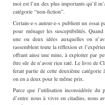
moi est l’un des plus importants qu’il m’a
catégorie “non-fiction”.
Certain-e-s auteur-e-s publient un essai p
pour ménager les susceptibilités. Quand
une ou deux idées auxquelles on n’ava
rassemblent toute la réflexion et l’expéri
offrant ainsi une mine, à exploiter par pe
être sûr de n’avoir rien raté. Le livre de
ferait partie de cette deuxième catégorie 
on en a deux pour le même prix.
Parce que l’utilisation inconsidérée du p
d’entre nous à vivre en citadins, nous a