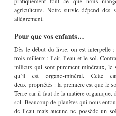
pratiquement tout ce que nous mange
agriculteurs. Notre survie dépend des s
allègrement.
Pour que vos enfants…
Dès le début du livre, on est interpellé 
trois milieux : l’air, l’eau et le sol. Co
milieux qui sont purement minéraux, le so
qu’il est organo-minéral. Cette car
deux propriétés : la première est que le so
Terre car il faut de la matière organique, 
sol. Beaucoup de planètes qui nous ento
de l’eau mais aucune ne possède un sol