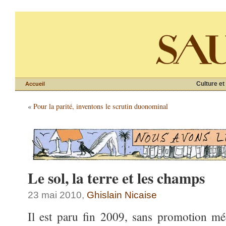
Culture et
Accueil
«
Pour la parité, inventons le scrutin duonominal
Le sol, la terre et les champs
23 mai 2010,
Ghislain Nicaise
Il est paru fin 2009, sans promotion mé