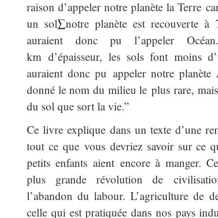
raison d’appeler notre planète la Terre car
un sol∑notre planète est recouverte à
auraient donc pu l’appeler Océan
km d’épaisseur, les sols font moins d
auraient donc pu appeler notre planète A
donné le nom du milieu le plus rare, mais 
du sol que sort la vie.”
Ce livre explique dans un texte d’une re
tout ce que vous devriez savoir sur ce qu
petits enfants aient encore à manger. Ce
plus grande révolution de civilisati
l’abandon du labour. L’agriculture de d
celle qui est pratiquée dans nos pays indu