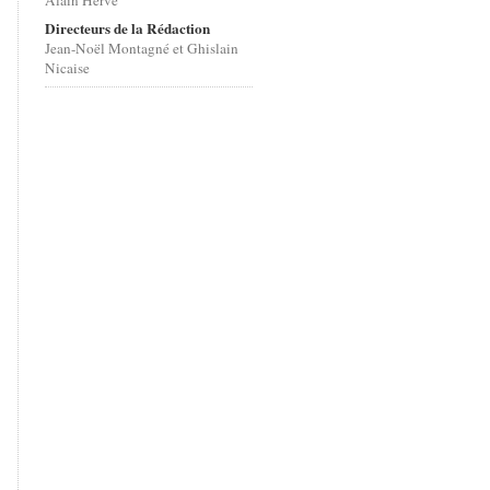
Alain Hervé
Directeurs de la Rédaction
Jean-Noël Montagné et Ghislain
Nicaise