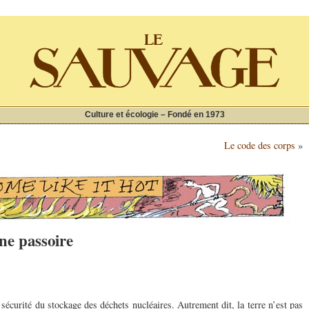
Culture et écologie – Fondé en 1973
Le code des corps
»
ne passoire
sécurité du stockage des déchets nucléaires. Autrement dit, la terre n’est pas