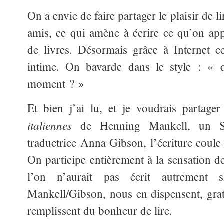
On a envie de faire partager le plaisir de li
amis, ce qui amène à écrire ce qu’on appe
de livres. Désormais grâce à Internet c
intime. On bavarde dans le style : « q
moment ? »
Et bien j’ai lu, et je voudrais partager
italiennes
de Henning Mankell, un 
traductrice Anna Gibson, l’écriture coul
On participe entièrement à la sensation de
l’on n’aurait pas écrit autrement s
Mankell/Gibson, nous en dispensent, grati
remplissent du bonheur de lire.