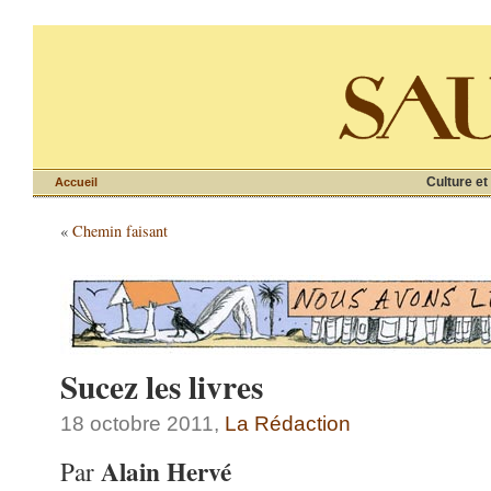
Culture et
Accueil
«
Chemin faisant
Sucez les livres
18 octobre 2011,
La Rédaction
Alain Hervé
Par