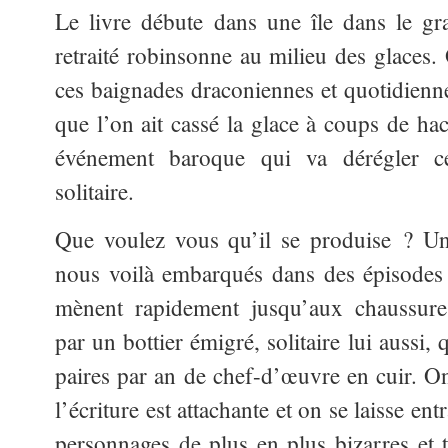
Le livre débute dans une île dans le g
retraité robinsonne au milieu des glaces.
ces baignades draconiennes et quotidienn
que l’on ait cassé la glace à coups de hac
événement baroque qui va dérégler 
solitaire.
Que voulez vous qu’il se produise ? Un
nous voilà embarqués dans des épisodes 
mènent rapidement jusqu’aux chaussures
par un bottier émigré, solitaire lui aussi
paires par an de chef-d’œuvre en cuir. On
l’écriture est attachante et on se laisse en
personnages de plus en plus bizarres et