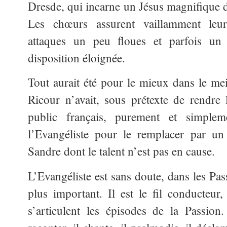
Dresde, qui incarne un Jésus magnifique d
Les chœurs assurent vaillamment leur
attaques un peu floues et parfois un
disposition éloignée.
Tout aurait été pour le mieux dans le me
Ricour n’avait, sous prétexte de rendre
public français, purement et simple
l’Evangéliste pour le remplacer par un r
Sandre dont le talent n’est pas en cause.
L’Evangéliste est sans doute, dans les Pas
plus important. Il est le fil conducteur,
s’articulent les épisodes de la Passion