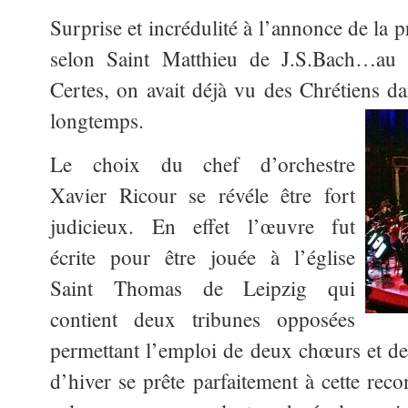
Surprise et incrédulité à l’annonce de la
selon Saint Matthieu de J.S.Bach…au 
Certes, on avait déjà vu des Chrétiens da
longtemps.
Le choix du chef d’orchestre
Xavier Ricour se révéle être fort
judicieux. En effet l’œuvre fut
écrite pour être jouée à l’église
Saint Thomas de Leipzig qui
contient deux tribunes opposées
permettant l’emploi de deux chœurs et de
d’hiver se prête parfaitement à cette reco