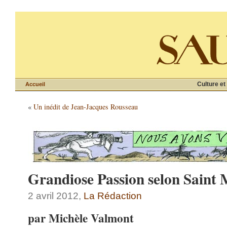
Culture et
Accueil
«
Un inédit de Jean-Jacques Rousseau
Grandiose Passion selon Saint 
2 avril 2012,
La Rédaction
par Michèle Valmont