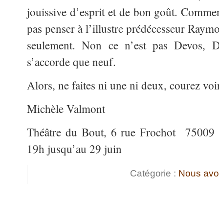
jouissive d’esprit et de bon goût. Comm
pas penser à l’illustre prédécesseur Raym
seulement. Non ce n’est pas Devos, 
s’accorde que neuf.
Alors, ne faites ni une ni deux, courez voi
Michèle Valmont
Théâtre du Bout, 6 rue Frochot 75009 P
19h jusqu’au 29 juin
Catégorie :
Nous avo