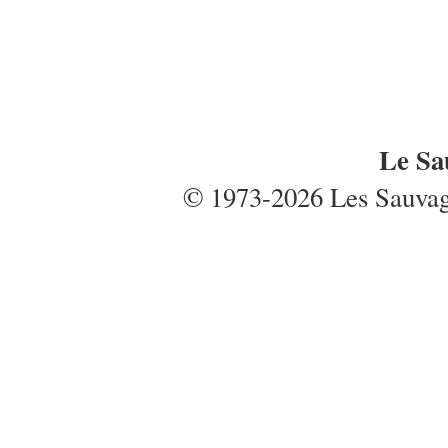
Le Sa
© 1973-2026 Les Sauvages