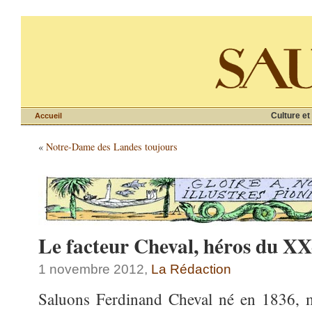
Culture et
Accueil
«
Notre-Dame des Landes toujours
Le facteur Cheval, héros du XX
1 novembre 2012,
La Rédaction
Saluons Ferdinand Cheval né en 1836, m