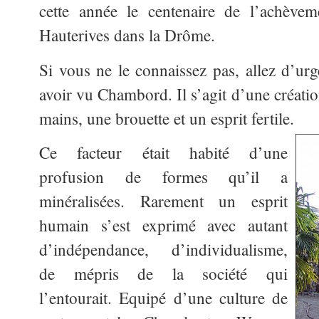
cette année le centenaire de l’achèvem
Hauterives dans la Drôme.
Si vous ne le connaissez pas, allez d’urg
avoir vu Chambord. Il s’agit d’une créatio
mains, une brouette et un esprit fertile.
Ce facteur était habité d’une
profusion de formes qu’il a
minéralisées. Rarement un esprit
humain s’est exprimé avec autant
d’indépendance, d’individualisme,
de mépris de la société qui
l’entourait. Equipé d’une culture de