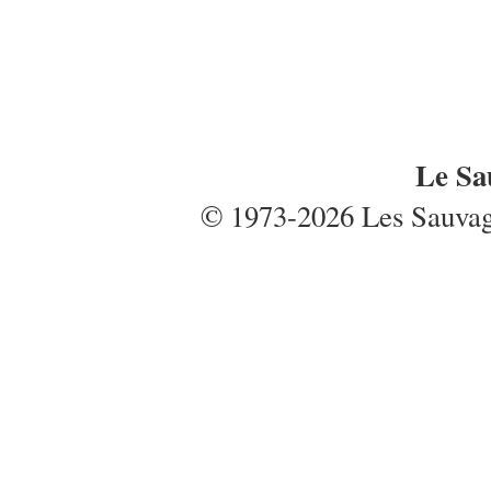
Le Sa
© 1973-2026 Les Sauvages