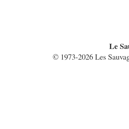
Le Sa
© 1973-2026 Les Sauvages