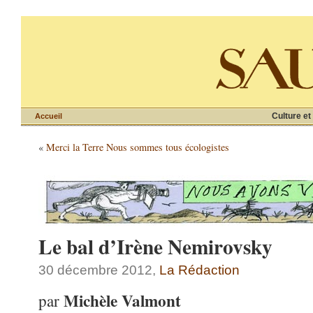
Culture et
Accueil
«
Merci la Terre Nous sommes tous écologistes
Le bal d’Irène Nemirovsky
30 décembre 2012,
La Rédaction
Michèle Valmont
par