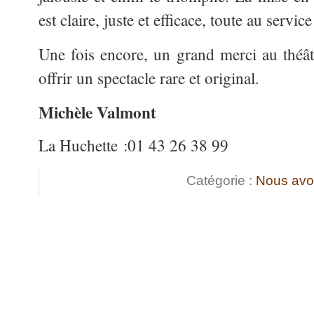
est claire, juste et efficace, toute au service
Une fois encore, un grand merci au théâ
offrir un spectacle rare et original.
Michèle Valmont
La Huchette :01 43 26 38 99
Catégorie :
Nous avo