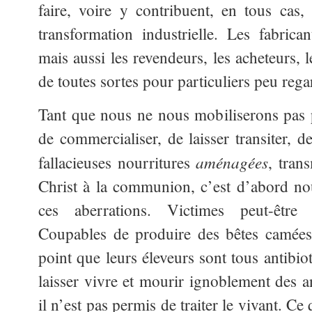
faire, voire y contribuent, en tous cas,
transformation industrielle. Les fabrica
mais aussi les revendeurs, les acheteurs,
de toutes sortes pour particuliers peu reg
Tant que nous ne nous mobiliserons pas
de commercialiser, de laisser transiter, d
aménagées
fallacieuses nourritures
, tran
Christ à la communion, c’est d’abord no
ces aberrations. Victimes peut-être
Coupables de produire des bêtes camées 
point que leurs éleveurs sont tous antibio
laisser vivre et mourir ignoblement des
il n’est pas permis de traiter le vivant. 