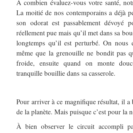
À combien évaluez-vous votre santé, notr
La moitié de nos contemporains a déjà p
son odorat est passablement dévoyé p
réellement pue mais qu’il met dans sa bouc
longtemps qu’il est perturbé. On nous 
même que la grenouille ne bondit pas qu
froide, ensuite quand on monte douc
tranquille bouillie dans sa casserole.
Pour arriver à ce magnifique résultat, il a 
de la planète. Mais puisque c’est pour la n
À bien observer le circuit accompli p