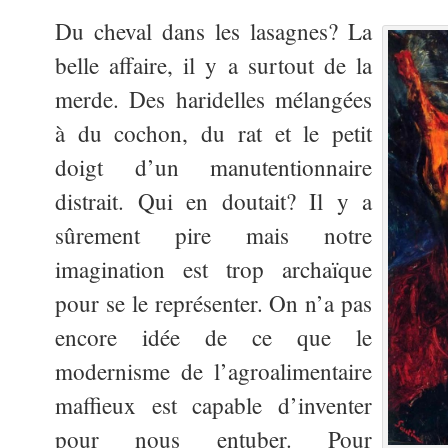
Du cheval dans les lasagnes? La
belle affaire, il y a surtout de la
merde. Des haridelles mélangées
à du cochon, du rat et le petit
doigt d’un manutentionnaire
distrait. Qui en doutait? Il y a
sûrement pire mais notre
imagination est trop archaïque
pour se le représenter. On n’a pas
encore idée de ce que le
modernisme de l’agroalimentaire
maffieux est capable d’inventer
pour nous entuber. Pour