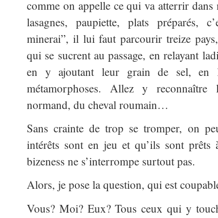
comme on appelle ce qui va atterrir dans 
lasagnes, paupiette, plats préparés, c
minerai”, il lui faut parcourir treize pay
qui se sucrent au passage, en relayant lad
en y ajoutant leur grain de sel, en l
métamorphoses. Allez y reconnaître
normand, du cheval roumain…
Sans crainte de trop se tromper, on pe
intérêts sont en jeu et qu’ils sont prêts
bizeness ne s’interrompe surtout pas.
Alors, je pose la question, qui est coupabl
Vous? Moi? Eux? Tous ceux qui y touche