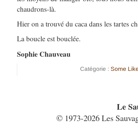
chaudrons-là.
Hier on a trouvé du caca dans les tartes ch
La boucle est bouclée.
Sophie Chauveau
Catégorie :
Some Like 
Le Sa
© 1973-2026 Les Sauvages