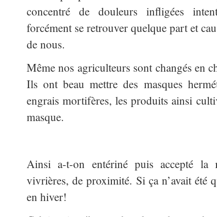
concentré de douleurs infligées inten
forcément se retrouver quelque part et ca
de nous.
Même nos agriculteurs sont changés en c
Ils ont beau mettre des masques hermét
engrais mortifères, les produits ainsi cul
masque.
Ainsi a-t-on entériné puis accepté la 
vivrières, de proximité. Si ça n’avait ét
en hiver!