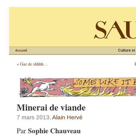
Culture et
Accueil
«
Gaz de shhhh…
Minerai de viande
7 mars 2013,
Alain Hervé
Sophie Chauveau
Par