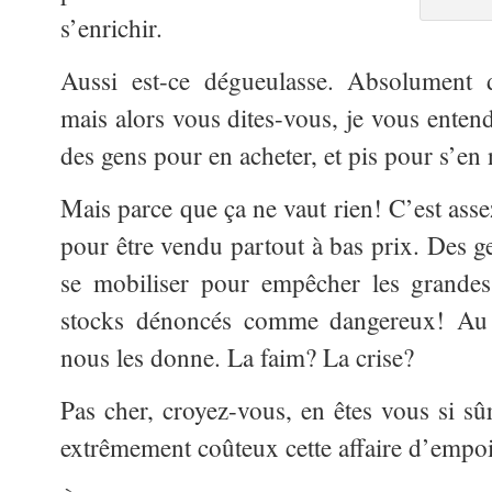
s’enrichir.
Aussi est-ce dégueulasse. Absolument 
mais alors vous dites-vous, je vous entend
des gens pour en acheter, et pis pour s’en 
Mais parce que ça ne vaut rien! C’est a
pour être vendu partout à bas prix. Des 
se mobiliser pour empêcher les grandes 
stocks dénoncés comme
dangereux! Au 
nous les donne. La faim? La crise?
Pas cher, croyez-vous, en êtes vous si sûr
extrêmement coûteux cette affaire d’empo