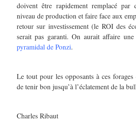
doivent être rapidement remplacé par d
niveau de production et faire face aux emp
retour sur investissement (le ROI des é
serait pas garanti. On aurait affaire un
pyramidal de Ponzi
.
Le tout pour les opposants à ces forages 
de tenir bon jusqu’à l’éclatement de la bu
Charles Ribaut