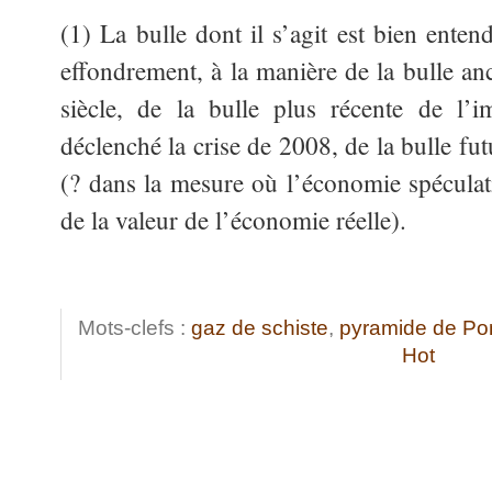
(1) La bulle dont il s’agit est bien enten
effondrement, à la manière de la bulle an
siècle, de la bulle plus récente de l
déclenché la crise de 2008, de la bulle f
(? dans la mesure où l’économie spéculat
de la valeur de l’économie réelle).
Mots-clefs :
gaz de schiste
,
pyramide de Po
Hot