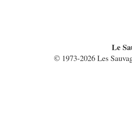
Le Sa
© 1973-2026 Les Sauvages