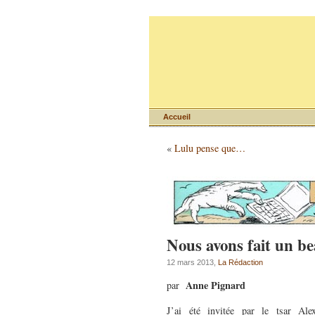
Accueil
«
Lulu pense que…
Nous avons fait un be
12 mars 2013,
La Rédaction
Anne Pignard
par
J’ai été invitée par le tsar Ale