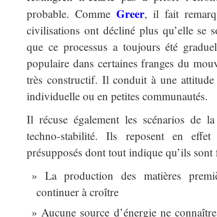
Greer
probable. Comme
, il fait remar
civilisations ont décliné plus qu’elle se 
que ce processus a toujours été graduel.
populaire dans certaines franges du mouv
très constructif. Il conduit à une attitude 
individuelle ou en petites communautés.
Il récuse également les scénarios de la
techno-stabilité. Ils reposent en effe
présupposés dont tout indique qu’ils sont 
La production des matières premiè
continuer à croître
Aucune source d’énergie ne connaître