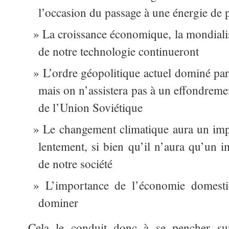
l’occasion du passage à une énergie de 
La croissance économique, la mondialis
de notre technologie continueront
L’ordre géopolitique actuel dominé par
mais on n’assistera pas à un effondreme
de l’Union Soviétique
Le changement climatique aura un imp
lentement, si bien qu’il n’aura qu’un im
de notre société
L’importance de l’économie domesti
dominer
Cela le conduit donc à se pencher su