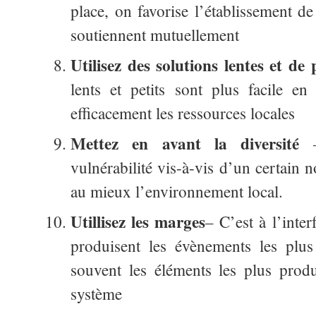
place, on favorise l’établissement de
soutiennent mutuellement
Utilisez des solutions lentes et de p
lents et petits sont plus facile en 
efficacement les ressources locales
Mettez en avant la diversité
– 
vulnérabilité vis-à-vis d’un certain 
au mieux l’environnement local.
Utillisez les marges
– C’est à l’inter
produisent les évènements les plus
souvent les éléments les plus produ
système