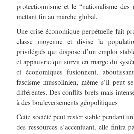
protectionnisme et le “nationalisme des r
mettant fin au marché global.
Une crise économique perpétuelle fait pro
classe moyenne et divise la populati
privilégiés qui dispose d’un emploi stabl
et appauvrie qui survit en marge du systè
et économiques fusionnent, aboutissa
fascisme mussolinien, même s’il peut se
différentes. Des conflits brefs mais intense
à des bouleversements géopolitiques
Cette société peut rester stable pendant un
des ressources s’accentuant, elle finira p