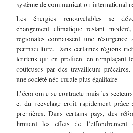
système de communication international re
Les énergies renouvelables se dév
changement climatique restant modéré,
régionales connaissent une résurgence 
permaculture. Dans certaines régions rich
terriens qui en profitent en remplaçant 
coûteuses par des travailleurs précaires,
une société néo-rurale plus égalitaire.
L’économie se contracte mais les secteurs
et du recyclage croît rapidement grâce 
premières. Dans certains pays, des réf
limitent les effets de l’effondrement