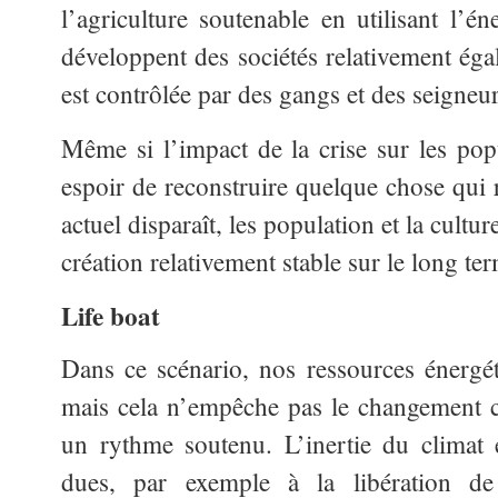
l’agriculture soutenable en utilisant l’é
développent des sociétés relativement égal
est contrôlée par des gangs et des seigneur
Même si l’impact de la crise sur les popu
espoir de reconstruire quelque chose qui 
actuel disparaît, les population et la cultur
création relativement stable sur le long te
Life boat
Dans ce scénario, nos ressources énergé
mais cela n’empêche pas le changement c
un rythme soutenu. L’inertie du climat e
dues, par exemple à la libération d