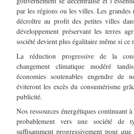
gouvernement se décentralise et l’essenti
par les régions ou les villes. Les grandes 
décroître au profit des petites villes d
développement préservant les terres agr
société devient plus égalitaire même si ce n
La réduction progressive de la co
changement climatique modéré tandi
économies soutenables engendre de nou
éviteront les excès du consumérisme grâce
publicité.
Nos ressources énergétiques continuant à 
probablement vers une société de t
suffisamment progressivement pour que 