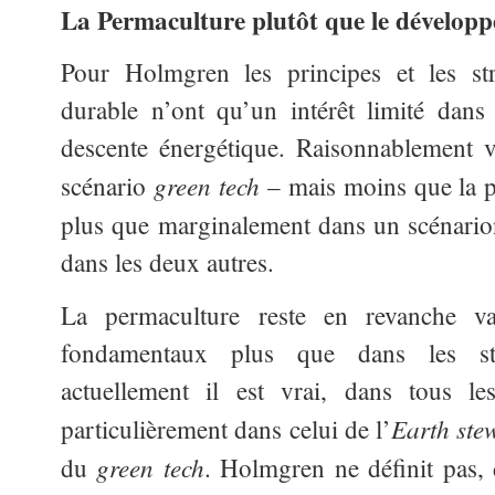
La Permaculture plutôt que le dévelop
Pour Holmgren les principes et les st
durable n’ont qu’un intérêt limité dans
descente énergétique. Raisonnablement v
green tech
scénario
– mais moins que la pe
plus que marginalement dans un scénari
dans les deux autres.
La permaculture reste en revanche va
fondamentaux plus que dans les st
actuellement il est vrai, dans tous les
Earth ste
particulièrement dans celui de l’
green tech
du
. Holmgren ne définit pas, d