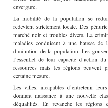
envergure.
La mobilité de la population se rédui
redevient strictement locale. Des pénuri
marché noir et troubles divers. La crimina
maladies conduisent à une hausse de la
diminution de la population. Les gouve
l’essentiel de leur capacité d’action du
ressources mais les régions peuvent p
certaine mesure.
Les villes, incapables d’entretenir leurs
donnant naissance à une nouvelle class
déqualifiés. En revanche les régions 