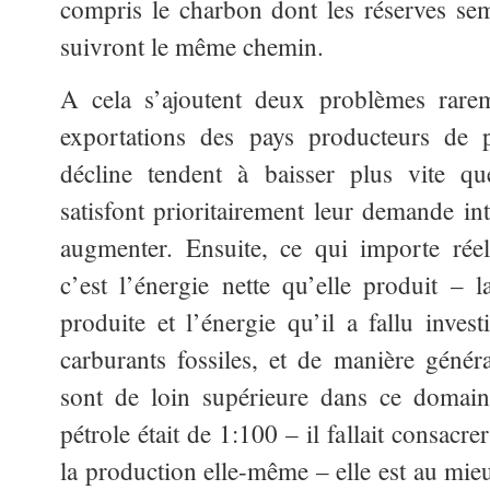
compris le charbon dont les réserves sem
suivront le même chemin.
A cela s’ajoutent deux problèmes rare
exportations des pays producteurs de p
décline tendent à baisser plus vite qu
satisfont prioritairement leur demande int
augmenter. Ensuite, ce qui importe réel
c’est l’énergie nette qu’elle produit – l
produite et l’énergie qu’il a fallu inves
carburants fossiles, et de manière généra
sont de loin supérieure dans ce domai
pétrole était de 1:100 – il fallait consacr
la production elle-même – elle est au mie