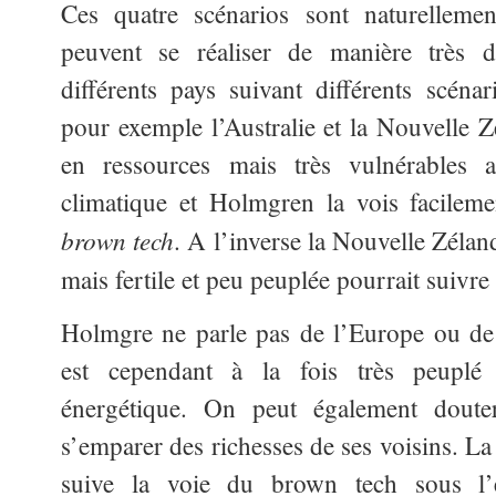
Ces quatre scénarios sont naturellemen
peuvent se réaliser de manière très di
différents pays suivant différents scén
pour exemple l’Australie et la Nouvelle Zé
en ressources mais très vulnérables 
climatique et Holmgren la vois facileme
brown tech
. A l’inverse la Nouvelle Zélan
mais fertile et peu peuplée pourrait suivre
Holmgre ne parle pas de l’Europe ou de 
est cependant à la fois très peuplé
énergétique. On peut également doute
s’emparer des richesses de ses voisins. La
suive la voie du brown tech sous l’