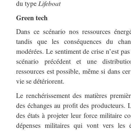
Lifeboat
du type
Green tech
Dans ce scénario nos ressources énergé
tandis que les conséquences du chang
modérées. Le sentiment de crise n’est pas
scénario précédent et une distributi
ressources est possible, même si dans cer
vie se détériorent.
Le renchérissement des matières premièr
des échanges au profit des producteurs. L
des états à projeter leur force militaire 
dépenses militaires qui vont vers les 