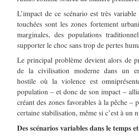
L’impact de ce scénario est très variable
touchées sont les zones fortement urban
marginales, des populations traditionne
supporter le choc sans trop de pertes huma
Le principal problème devient alors de pr
de la civilisation moderne dans un e
hostile où la violence est omniprésent
population – et donc de son impact – alli
créant des zones favorables à la pêche – 
certaine stabilisation, même si c’est à un
Des scénarios variables dans le temps et