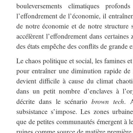
bouleversements climatiques profond
l’effondrement de l’économie, il entraînen
de notre économie et de notre structure s
accélèrent l’effondrement dans certaines 
des états empêche des conflits de grande 
Le chaos politique et social, les famines 
pour entraîner une diminution rapide de l
devient difficile à cause du climat chaot
dans un petit nombre d’enclaves à l’or
brown tech
décrite dans le scénario
. 
subsistance s’impose. Les zones urbain
que de petites communautés émergent à leur
ruines comme source de matière première