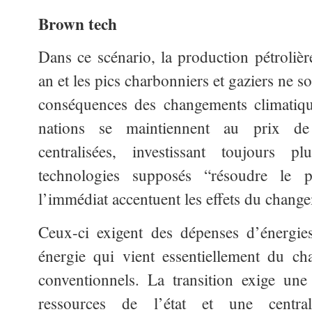
Brown tech
Dans ce scénario, la production pétroliè
an et les pics charbonniers et gaziers ne s
conséquences des changements climatique
nations se maintiennent au prix de 
centralisées, investissant toujours 
technologies supposés “résoudre le 
l’immédiat accentuent les effets du chang
Ceux-ci exigent des dépenses d’énergie
énergie qui vient essentiellement du ch
conventionnels. La transition exige une
ressources de l’état et une centra