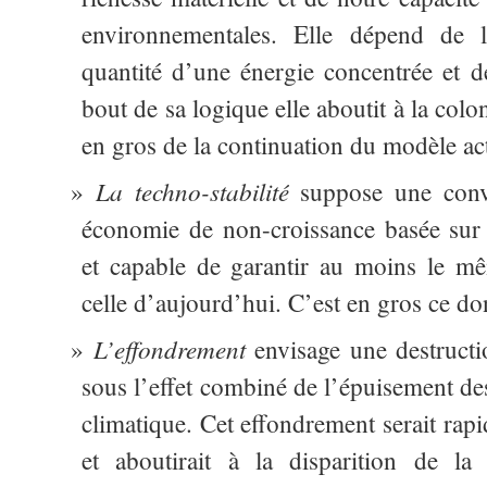
environnementales. Elle dépend de l
quantité d’une énergie concentrée et d
bout de sa logique elle aboutit à la colon
en gros de la continuation du modèle a
La techno-stabilité
suppose une conve
économie de non-croissance basée sur 
et capable de garantir au moins le m
celle d’aujourd’hui. C’est en gros ce don
L’effondrement
envisage une destructio
sous l’effet combiné de l’épuisement d
climatique. Cet effondrement serait rap
et aboutirait à la disparition de la