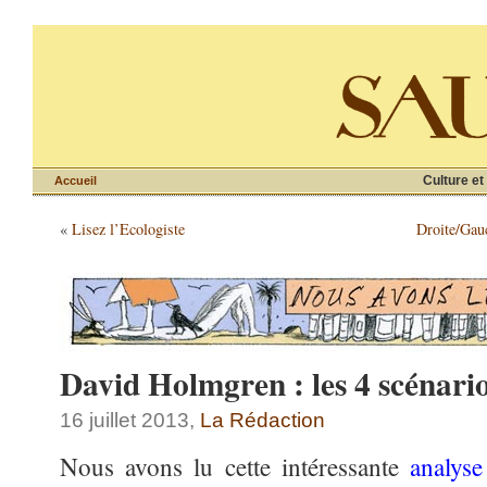
Culture et
Accueil
«
Lisez l’Ecologiste
Droite/Gau
David Holmgren : les 4 scénario
16 juillet 2013,
La Rédaction
Nous avons lu cette intéressante
analyse