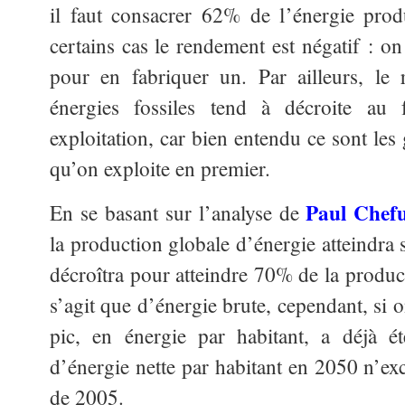
il faut consacrer 62% de l’énergie prod
certains cas le rendement est négatif : on
pour en fabriquer un. Par ailleurs, le
énergies fossiles tend à décroite au
exploitation, car bien entendu ce sont les
qu’on exploite en premier.
Paul Chef
En se basant sur l’analyse de
la production globale d’énergie atteind
décroîtra pour atteindre 70% de la produc
s’agit que d’énergie brute, cependant, si o
pic, en énergie par habitant, a déjà ét
d’énergie nette par habitant en 2050 n’ex
de 2005.