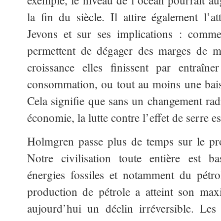
exemple, le niveau de l’océan pourrait au
la fin du siècle. Il attire également l’a
Jevons et sur ses implications : comme
permettent de dégager des marges de m
croissance elles finissent par entraîn
consommation, ou tout au moins une bais
Cela signifie que sans un changement radi
économie, la lutte contre l’effet de serre e
Holmgren passe plus de temps sur le pr
Notre civilisation toute entière est ba
énergies fossiles et notamment du pétro
production de pétrole a atteint son ma
aujourd’hui un déclin irréversible. Les 