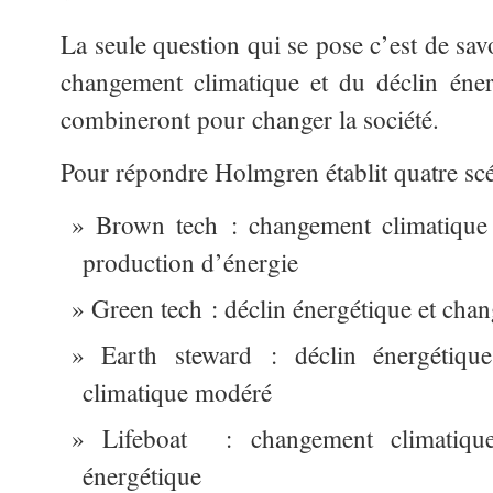
La seule question qui se pose c’est de savo
changement climatique et du déclin éner
combineront pour changer la société.
Pour répondre Holmgren établit quatre scé
Brown tech : changement climatique s
production d’énergie
Green tech : déclin énergétique et ch
Earth steward : déclin énergétiqu
climatique modéré
Lifeboat : changement climatique
énergétique