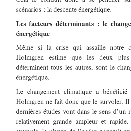
scénarios : la descente énergétique.
Les facteurs déterminants : le change
énergétique
Même si la crise qui assaille notre ci
Holmgren estime que les deux plus i
déterminent tous les autres, sont le chan
énergétique.
Le changement climatique a bénéficié d
Holmgren ne fait donc que le survoler. Il 
dernières études vont dans le sens d’un r
relativement grande ampleur et rapide