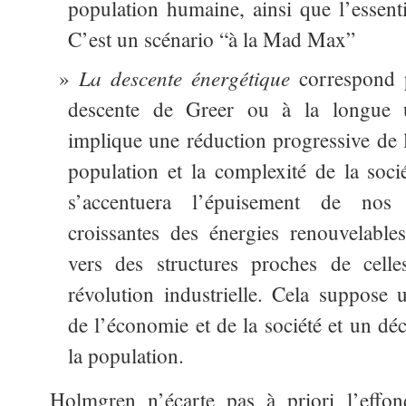
population humaine, ainsi que l’essenti
C’est un scénario “à la Mad Max”
La descente énergétique
correspond 
descente de Greer ou à la longue u
implique une réduction progressive de l
population et la complexité de la soc
s’accentuera l’épuisement de nos 
croissantes des énergies renouvelable
vers des structures proches de celle
révolution industrielle. Cela suppose u
de l’économie et de la société et un dé
la population.
Holmgren n’écarte pas à priori l’effo