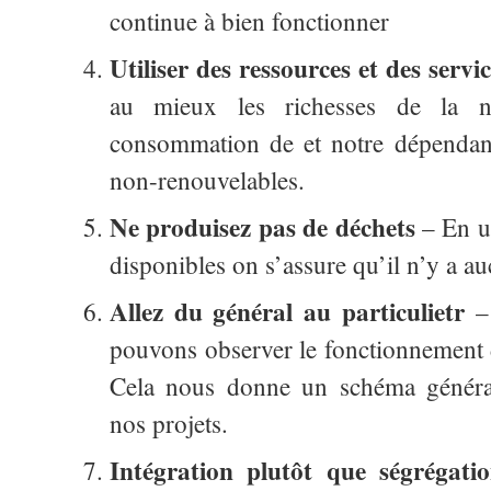
continue à bien fonctionner
Utiliser des ressources et des servi
au mieux les richesses de la na
consommation de et notre dépendanc
non-renouvelables.
Ne produisez pas de déchets
– En ut
disponibles on s’assure qu’il n’y a a
Allez du général au particulietr
– 
pouvons observer le fonctionnement de
Cela nous donne un schéma général
nos projets.
Intégration plutôt que ségrégati