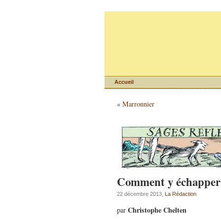
Accueil
«
Marronnier
Comment y échapper
22 décembre 2013,
La Rédaction
Christophe Chelten
par