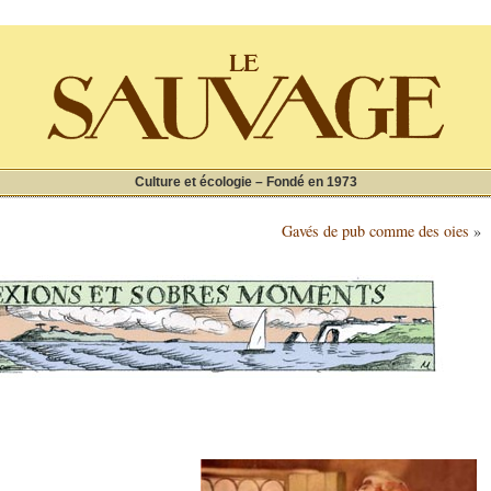
Culture et écologie – Fondé en 1973
Gavés de pub comme des oies
»