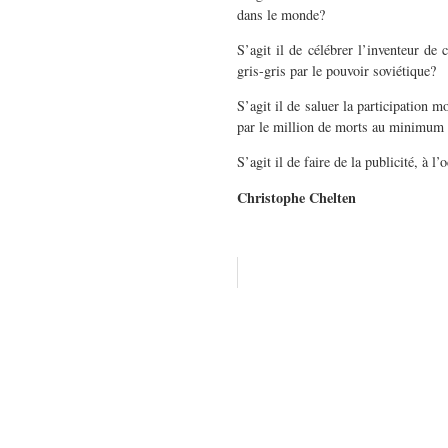
dans le monde?
S’agit il de célébrer l’inventeur de 
gris-gris par le pouvoir soviétique?
S’agit il de saluer la participation
par le million de morts
au minimum q
S’agit il de faire de la publicité, à 
Christophe Chelten