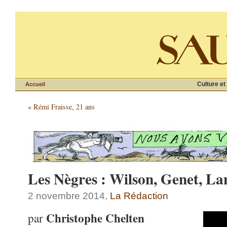
Culture et
Accueil
«
Rémi Fraisse, 21 ans
Les Nègres : Wilson, Genet, La
2 novembre 2014,
La Rédaction
Christophe Chelten
par