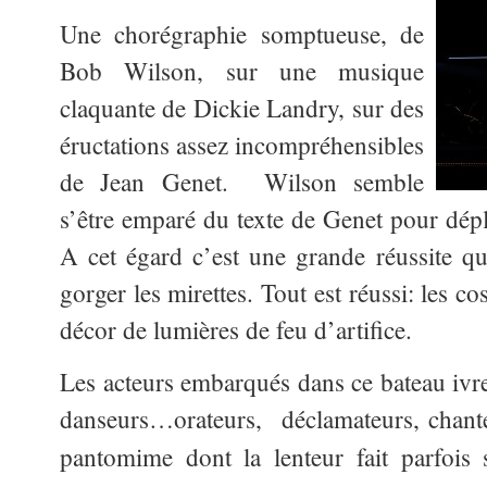
Une chorégraphie somptueuse, de
Bob Wilson, sur une musique
claquante de Dickie Landry, sur des
éructations assez incompréhensibles
de Jean Genet. Wilson semble
s’être emparé du texte de Genet pour dépl
A cet égard c’est une grande réussite qui
gorger les mirettes. Tout est réussi: les 
décor de lumières de feu d’artifice.
Les acteurs embarqués dans ce bateau ivre,
danseurs…
orateurs, déclamateurs, chant
pantomime dont la lenteur fait parfois