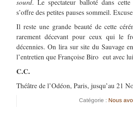
sourd
.
Le spectateur balloté dans cette
s’offre des petites pauses sommeil. Excus
Il reste une grande beauté de cette céré
rarement décevant pour ceux qui le fr
décennies. On lira sur site du Sauvage en
l’entretien que Françoise Biro eut avec lu
C.C.
Théâtre de l’Odéon, Paris, jusqu’au 21 
Catégorie :
Nous avo