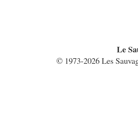
Le Sa
© 1973-2026 Les Sauvages