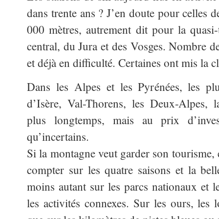
dans trente ans ? J’en doute pour celles d
000 mètres, autrement dit pour la quasi-t
central, du Jura et des Vosges. Nombre 
et déjà en difficulté. Certaines ont mis la c
Dans les Alpes et les Pyrénées, les pl
d’Isère, Val-Thorens, les Deux-Alpes, l
plus longtemps, mais au prix d’invest
qu’incertains.
Si la montagne veut garder son tourisme, e
compter sur les quatre saisons et la bell
moins autant sur les parcs nationaux et le
les activités connexes. Sur les ours, les 