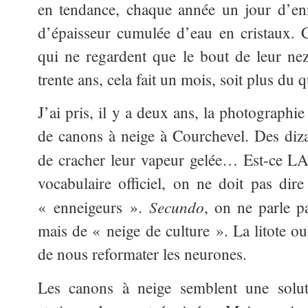
en tendance, chaque année un jour d’en
d’épaisseur cumulée d’eau en cristaux.
qui ne regardent que le bout de leur ne
trente ans, cela fait un mois, soit plus du q
J’ai pris, il y a deux ans, la photographi
de canons à neige à Courchevel. Des diza
de cracher leur vapeur gelée… Est-ce L
vocabulaire officiel, on ne doit pas di
Secundo
« enneigeurs ».
, on ne parle pa
mais de « neige de culture ». La litote ou
de nous reformater les neurones.
Les canons à neige semblent une solu