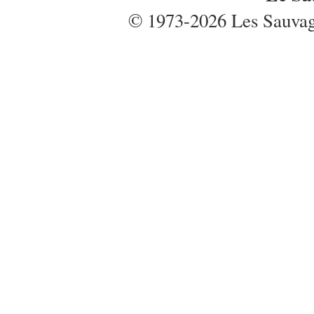
© 1973-2026 Les Sauvages