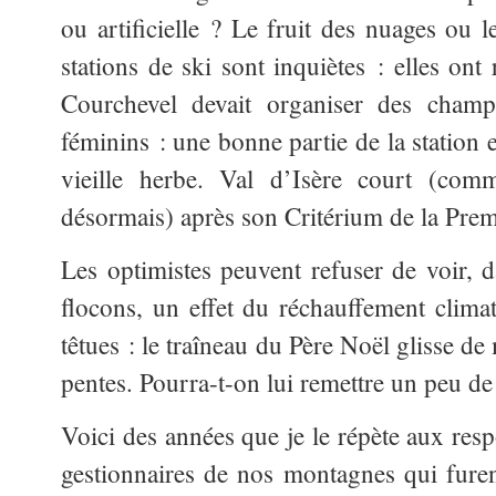
ou artificielle ? Le fruit des nuages ou 
stations de ski sont inquiètes : elles ont
Courchevel devait organiser des cham
féminins : une bonne partie de la station e
vieille herbe. Val d’Isère court (co
désormais) après son Critérium de la Prem
Les optimistes peuvent refuser de voir, 
flocons, un effet du réchauffement climat
têtues : le traîneau du Père Noël glisse d
pentes. Pourra-t-on lui remettre un peu de
Voici des années que je le répète aux resp
gestionnaires de nos montagnes qui fure