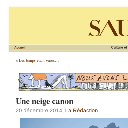
Culture et
Accueil
«
Les temps étant venus…
Une neige canon
20 décembre 2014,
La Rédaction