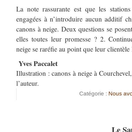
La note rassurante est que les stations
engagées à n’introduire aucun additif c
canons à neige. Deux questions se posent
elles toutes leur promesse ? 2. Continuer
neige se raréfie au point que leur clientèle 
Yves Paccalet
Illustration : canons à neige à Courchevel
l’auteur.
Catégorie :
Nous avo
Le Sa