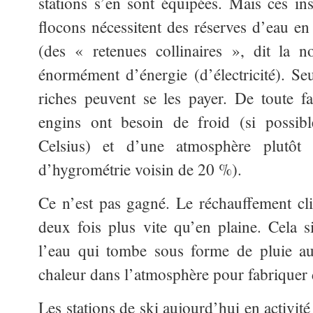
stations s’en sont équipées. Mais ces i
flocons nécessitent des réserves d’eau en
(des « retenues collinaires », dit la 
énormément d’énergie (d’électricité). S
riches peuvent se les payer. De toute f
engins ont besoin de froid (si possib
Celsius) et d’une atmosphère plutôt 
d’hygrométrie voisin de 20 %).
Ce n’est pas gagné. Le réchauffement cl
deux fois plus vite qu’en plaine. Cela 
l’eau qui tombe sous forme de pluie au
chaleur dans l’atmosphère pour fabriquer d
Les stations de ski aujourd’hui en activit