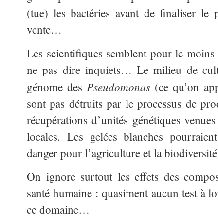
(tue) les bactéries avant de finaliser le
vente…
Les scientifiques semblent pour le moins 
ne pas dire inquiets… Le milieu de cult
Pseudomonas
génome des
(ce qu’on app
sont pas détruits par le processus de pro
récupérations d’unités génétiques venues 
locales. Les gelées blanches pourraien
danger pour l’agriculture et la biodiversi
On ignore surtout les effets des comp
santé humaine : quasiment aucun test à l
ce domaine…