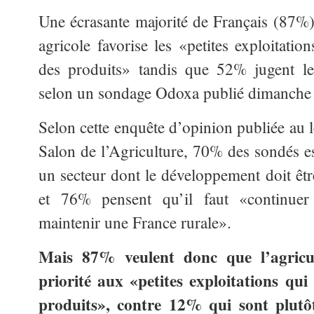
Une écrasante majorité de Français (87%) 
agricole favorise les «petites exploitation
des produits» tandis que 52% jugent les
selon un sondage Odoxa publié dimanche 
Selon cette enquête d’opinion publiée au 
Salon de l’Agriculture, 70% des sondés es
un secteur dont le développement doit être
et 76% pensent qu’il faut «continuer
maintenir une France rurale».
Mais 87% veulent donc que l’agricul
priorité aux «petites exploitations qui 
produits», contre 12% qui sont plutô