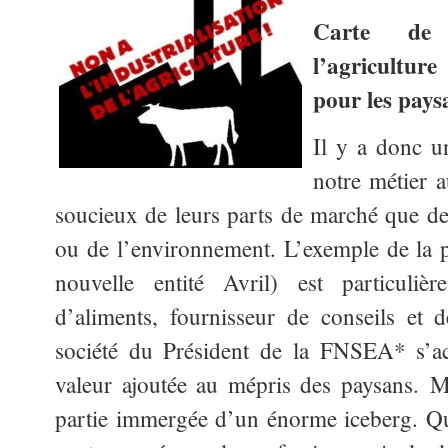
Carte de l
l’agriculture
pour les pay
Il y a donc un
notre métier a
soucieux de leurs parts de marché que de 
ou de l’environnement. L’exemple de la p
nouvelle entité Avril) est particulièr
d’aliments, fournisseur de conseils et 
société du Président de la FNSEA* s’ac
valeur ajoutée au mépris des paysans. Ma
partie immergée d’un énorme iceberg. Qu