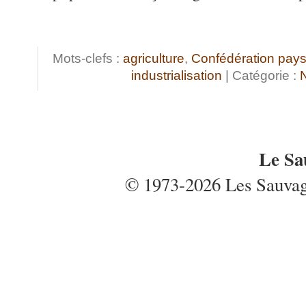
Mots-clefs :
agriculture
,
Confédération pay
industrialisation
| Catégorie :
Le Sa
© 1973-2026 Les Sauvages