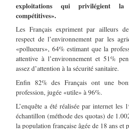
exploitations qui privilégient l
compétitives».
Les Français expriment par ailleurs de
respect de l’environnement par les agri
«pollueurs», 64% estimant que la profes
attentive à l’environnement et 51% pen
assez d’attention à la sécurité sanitaire.
Enfin 82% des Français ont une bonn
profession, jugée «utile» à 96%.
L’enquête a été réalisée par internet les 
échantillon (méthode des quotas) de 1.002
la population française âgée de 18 ans et p