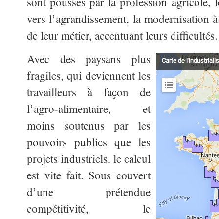
sont poussés par la profession agricole, l
vers l’agrandissement, la modernisation à
de leur métier, accentuant leurs difficultés.
Avec des paysans plus
fragiles, qui deviennent les
travailleurs à façon de
l’agro-alimentaire, et
moins soutenus par les
pouvoirs publics que les
projets industriels, le calcul
est vite fait. Sous couvert
d’une prétendue
compétitivité, le