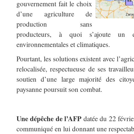
gouvernement fait le choix
d’une agriculture de
production sans
producteurs, à quoi s’ajoute un d
environnementales et climatiques.
Pourtant, les solutions existent avec l’ag
relocalisée, respectueuse de ses travaille
soutien d’une large majorité des citoy
paysanne poursuit son combat.
Une dépêche de l’AFP
datée du 22 févrie
communiqué en lui donnant une respectabi