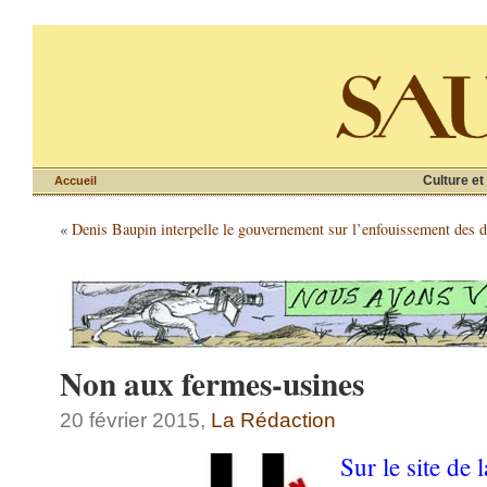
Culture et
Accueil
«
Denis Baupin interpelle le gouvernement sur l’enfouissement des d
Non aux fermes-usines
20 février 2015,
La Rédaction
Sur le site de