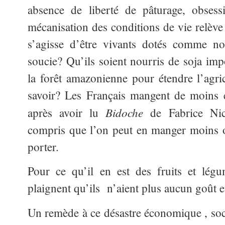
absence de liberté de pâturage, obse
mécanisation des conditions de vie relève 
s’agisse d’être vivants dotés comme nou
soucie? Qu’ils soient nourris de soja imp
la forêt amazonienne pour étendre l’agricu
savoir? Les Français mangent de moins 
Bidoche
après avoir lu
de Fabrice Nico
compris que l’on peut en manger moins o
porter.
Pour ce qu’il en est des fruits et lég
plaignent qu’ils n’aient plus aucun goût et
Un remède à ce désastre économique , socia