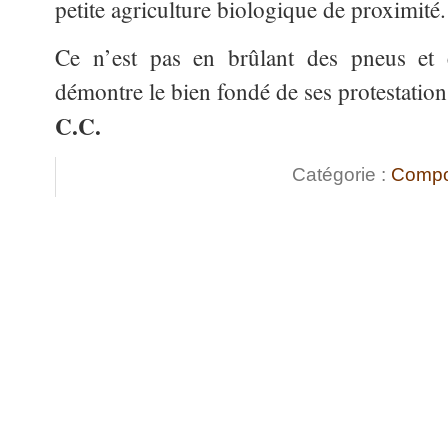
petite agriculture biologique de proximité.
Ce n’est pas en brûlant des pneus et e
démontre le bien fondé de ses protestation
C.C.
Catégorie :
Compo