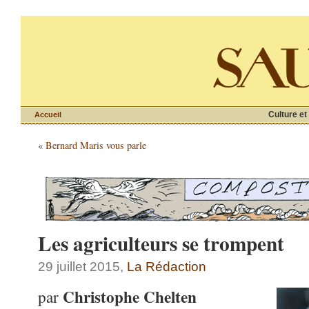
Culture et
Accueil
«
Bernard Maris vous parle
Les agriculteurs se trompent
29 juillet 2015,
La Rédaction
Christophe Chelten
par