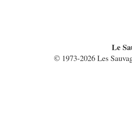
Le Sa
© 1973-2026 Les Sauvages