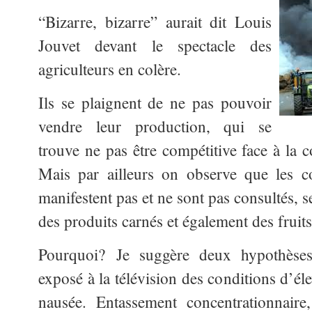
“Bizarre, bizarre” aurait dit Louis
Jouvet devant le spectacle des
agriculteurs en colère.
Ils se plaignent de ne pas pouvoir
vendre leur production, qui se
trouve ne pas être compétitive face à la 
Mais par ailleurs on observe que les 
manifestent pas et ne sont pas consultés, 
des produits carnés et également des fruit
Pourquoi? Je suggère deux hypothèses
exposé à la télévision des conditions d’él
nausée. Entassement concentrationnaire