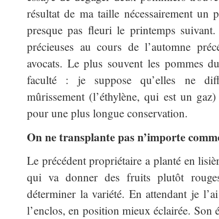
résultat de ma taille nécessairement un p
presque pas fleuri le printemps suivant
précieuses au cours de l’automne précé
avocats. Le plus souvent les pommes du
faculté : je suppose qu’elles ne di
mûrissement (l’éthylène, qui est un gaz) 
pour une plus longue conservation.
On ne transplante pas n’importe comm
Le précédent propriétaire a planté en lisi
qui va donner des fruits plutôt roug
déterminer la variété. En attendant je l’ai
l’enclos, en position mieux éclairée. Son 