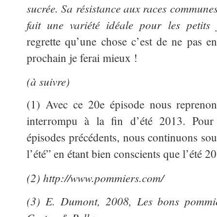
sucrée. Sa résistance aux races commune
fait une variété idéale pour les petits 
regrette qu’une chose c’est de ne pas en 
prochain je ferai mieux !
(à suivre)
(1) Avec ce 20e épisode nous reprenons
interrompu à la fin d’été 2013. Pour f
épisodes précédents, nous continuons sous
l’été” en étant bien conscients que l’été 20
(2) http://www.pommiers.com/
(3) E. Dumont, 2008, Les bons pommier