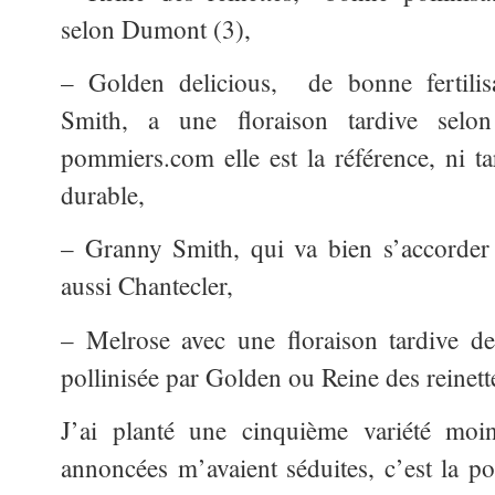
selon Dumont (3),
– Golden delicious, de bonne fertilis
Smith, a une floraison tardive selo
pommiers.com elle est la référence, ni ta
durable,
– Granny Smith, qui va bien s’accorder 
aussi Chantecler,
– Melrose avec une floraison tardive de
pollinisée par Golden ou Reine des reinett
J’ai planté une cinquième variété moin
annoncées m’avaient séduites, c’est la 