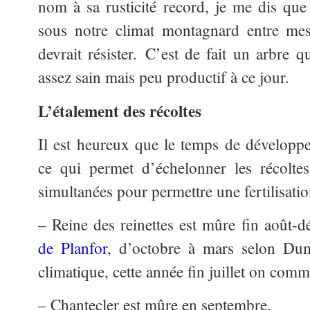
nom à sa rusticité record, je me dis que 
sous notre climat montagnard entre mes 
devrait résister. C’est de fait un arbre q
assez sain mais peu productif à ce jour.
L’étalement des récoltes
Il est heureux que le temps de développem
ce qui permet d’échelonner les récoltes
simultanées pour permettre une fertilisatio
– Reine des reinettes est mûre fin août-
de Planfor
, d’octobre à mars selon Dum
climatique, cette année fin juillet on com
– Chantecler est mûre en septembre,