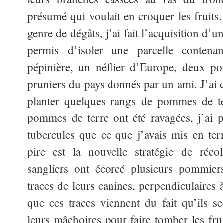
présumé qui voulait en croquer les fruits.
genre de dégâts, j’ai fait l’acquisition d’u
permis d’isoler une parcelle conten
pépinière, un néflier d’Europe, deux po
pruniers du pays donnés par un ami. J’a
planter quelques rangs de pommes de ter
pommes de terre ont été ravagées, j’ai
tubercules que ce que j’avais mis en t
pire est la nouvelle stratégie de réco
sangliers ont écorcé plusieurs pommier
traces de leurs canines, perpendiculaires 
que ces traces viennent du fait qu’ils se
leurs mâchoires pour faire tomber les fru