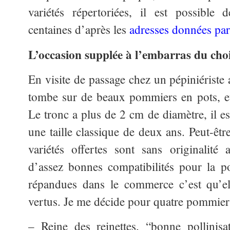
variétés répertoriées, il est possible 
centaines d’après les
adresses données par
L’occasion supplée à l’embarras du cho
En visite de passage chez un pépiniériste
tombe sur de beaux pommiers en pots, e
Le tronc a plus de 2 cm de diamètre, il e
une taille classique de deux ans. Peut-êtr
variétés offertes sont sans originalité
d’assez bonnes compatibilités pour la pol
répandues dans le commerce c’est qu’el
vertus. Je me décide pour quatre pommiers
– Reine des reinettes, “bonne pollinisat