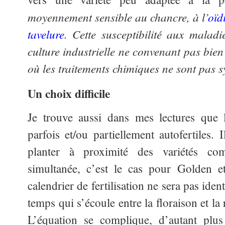
moyennement sensible au chancre, à l’
oïd
tavelure
. Cette susceptibilité aux maladi
culture industrielle ne convenant pas bien
où les traitements chimiques ne sont pas 
Un choix difficile
Je trouve aussi dans mes lectures que
parfois et/ou partiellement autofertiles
planter à proximité des variétés com
simultanée, c’est le cas pour Golden e
calendrier de fertilisation ne sera pas ident
temps qui s’écoule entre la floraison et la 
L’équation se complique, d’autant pl