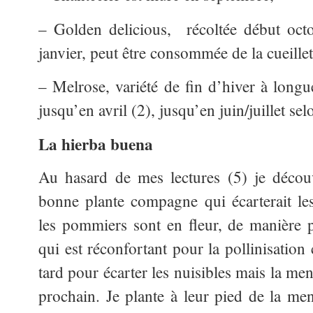
– Golden delicious, récoltée début oct
janvier, peut être consommée de la cueillet
– Melrose, variété de fin d’hiver à longu
jusqu’en avril (2), jusqu’en juin/juillet se
La hierba buena
Au hasard de mes lectures (5) je décou
bonne plante compagne qui écarterait le
les pommiers sont en fleur, de manière 
qui est réconfortant pour la pollinisation c
tard pour écarter les nuisibles mais la ment
prochain. Je plante à leur pied de la me