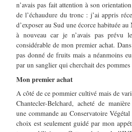
n’avais pas fait attention à son orientati
de l’échaudure du tronc : j’ai appris réc
d’exposer au Sud une écorce habituée au N
à nouveau car je n’avais pas prévu l
considérable de mon premier achat. Dans s
pas donné de fruits mais a néanmoins eu
par un sanglier qui cherchait des pommes (
Mon premier achat
A côté de ce pommier cultivé mais de varié
Chantecler-Belchard, acheté de manière
une commande au Conservatoire Végétal 
choix est seulement guidé par mon appét