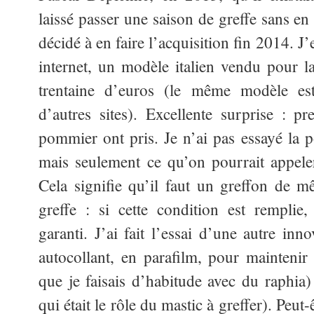
laissé passer une saison de greffe sans en 
décidé à en faire l’acquisition fin 2014. J
internet, un modèle italien vendu pour 
trentaine d’euros (le même modèle es
d’autres sites). Excellente surprise : pr
pommier ont pris. Je n’ai pas essayé la po
mais seulement ce qu’on pourrait appele
Cela signifie qu’il faut un greffon de 
greffe : si cette condition est remplie
garanti. J’ai fait l’essai d’une autre inn
autocollant, en parafilm, pour mainteni
que je faisais d’habitude avec du raphia) 
qui était le rôle du mastic à greffer). Peut-