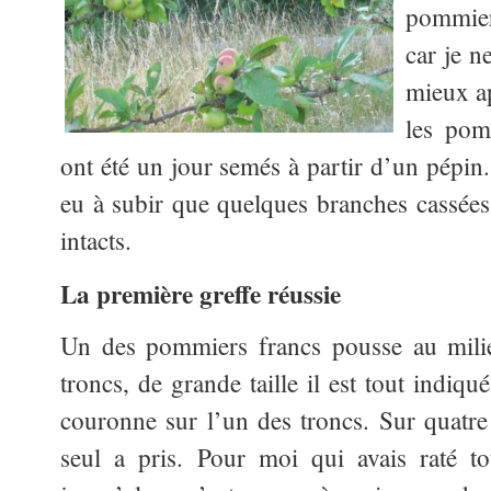
pommier
car je ne
mieux ap
les pom
ont été un jour semés à partir d’un pépin
eu à subir que quelques branches cassées 
intacts.
La première greffe réussie
Un des pommiers francs pousse au milie
troncs, de grande taille il est tout indiq
couronne sur l’un des troncs. Sur quatre
seul a pris. Pour moi qui avais raté to