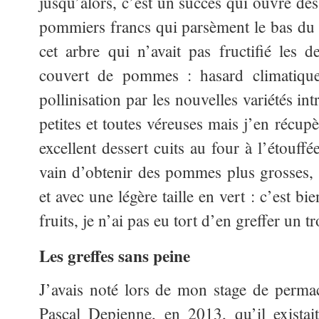
jusqu’alors, c’est un succès qui ouvre des
pommiers francs qui parsèment le bas du
cet arbre qui n’avait pas fructifié les 
couvert de pommes : hasard climatique
pollinisation par les nouvelles variétés i
petites et toutes véreuses mais j’en récup
excellent dessert cuits au four à l’étouffée
vain d’obtenir des pommes plus grosses, e
et avec une légère taille en vert : c’est b
fruits, je n’ai pas eu tort d’en greffer un t
Les greffes sans peine
J’avais noté lors de mon stage de permac
Pascal Depienne, en 2013, qu’il existait