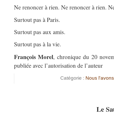
Ne renoncer à rien. Ne renoncer à rien. Ne
Surtout pas à Paris.
Surtout pas aux amis.
Surtout pas à la vie.
François Morel
, chronique du 20 novem
publiée avec l’autorisation de l’auteur
Catégorie :
Nous l'avon
Le Sa