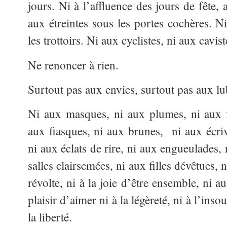
jours. Ni à l’affluence des jours de fête, a
aux étreintes sous les portes cochères. N
les trottoirs. Ni aux cyclistes, ni aux cavist
Ne renoncer à rien.
Surtout pas aux envies, surtout pas aux lub
Ni aux masques, ni aux plumes, ni aux f
aux fiasques, ni aux brunes, ni aux écriv
ni aux éclats de rire, ni aux engueulades, n
salles clairsemées, ni aux filles dévêtues, 
révolte, ni à la joie d’être ensemble, ni 
plaisir d’aimer ni à la légèreté, ni à l’inso
la liberté.