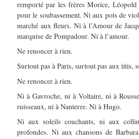
remporté par les frères Morice, Léopold p
pour le soubassement. Ni aux pots de viole
marché aux fleurs. Ni à l’Amour de Jacq
marquise de Pompadour. Ni à l’amour.
Ne renoncer à rien.
Surtout pas à Paris, surtout pas aux titis, 
Ne renoncer à rien.
Ni à Gavroche, ni à Voltaire, ni à Rouss
ruisseaux, ni à Nanterre. Ni à Hugo.
Ni aux soleils couchants, ni aux collin
profondes. Ni aux chansons de Barbara.