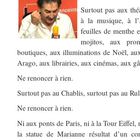
Surtout pas aux théâ
à la musique, à l’
feuilles de menthe e
mojitos, aux pro
boutiques, aux illuminations de Noël, a
Arago, aux librairies, aux cinémas, aux 
Ne renoncer à rien.
Surtout pas au Chablis, surtout pas au Rully
Ne renoncer à rien.
Ni aux ponts de Paris, ni à la Tour Eiffel, 
la statue de Marianne résultat d’un c