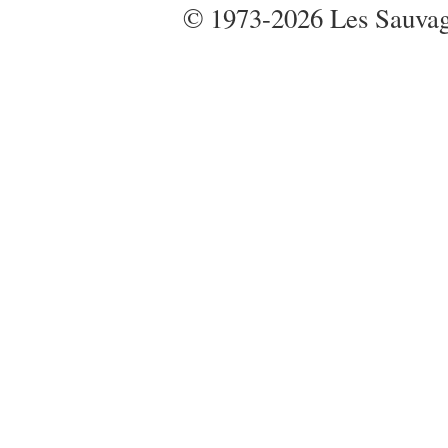
© 1973-2026 Les Sauvages