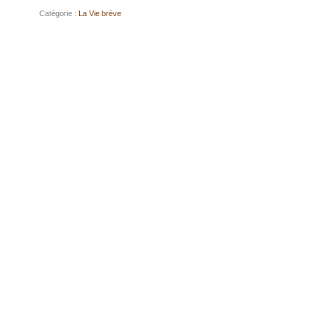
Catégorie :
La Vie brève