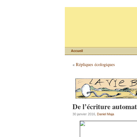
Accueil
«
Répliques écologiques
De l’écriture autom
30 janvier 2016,
Daniel Maja