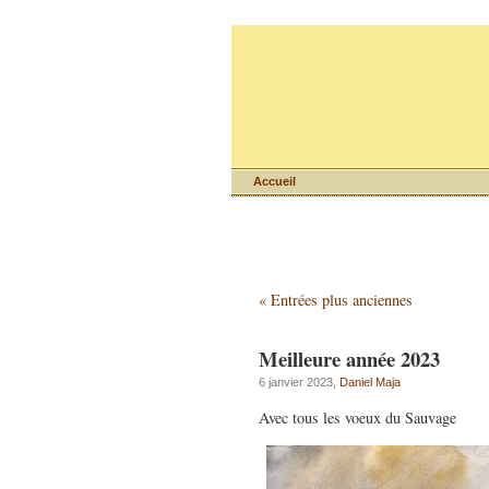
Accueil
« Entrées plus anciennes
Meilleure année 2023
6 janvier 2023,
Daniel Maja
Avec tous les voeux du Sauvage