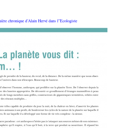
ière chronique d’Alain Hervé dans l”Ecologiste