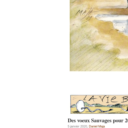
Des voeux Sauvages pour 2
5 janvier 2020,
Daniel Maja