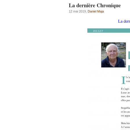
La dernière Chronique
12 mai 2019,
Daniel Maja
La dern