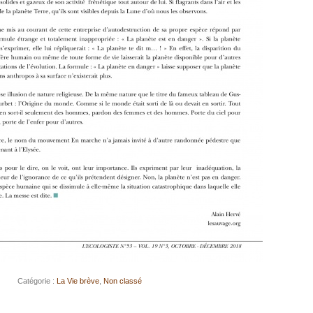
Catégorie :
La Vie brève
,
Non classé