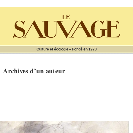
Culture et écologie – Fondé en 1973
Archives d’un auteur