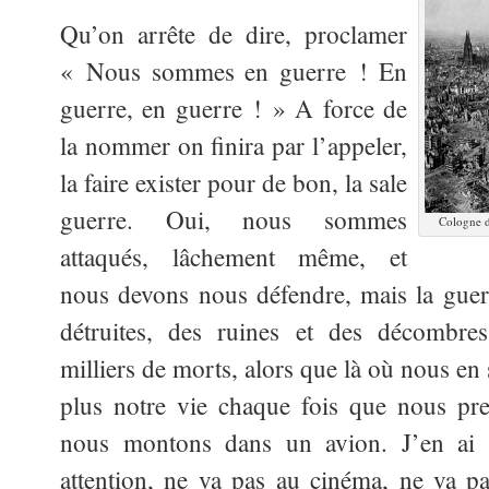
Qu’on arrête de dire, proclamer
« Nous sommes en guerre ! En
guerre, en guerre ! » A force de
la nommer on finira par l’appeler,
la faire exister pour de bon, la sale
guerre. Oui, nous sommes
Cologne d
attaqués, lâchement même, et
nous devons nous défendre, mais la guerre
détruites, des ruines et des décombres
milliers de morts, alors que là où nous e
plus notre vie chaque fois que nous pr
nous montons dans un avion. J’en ai
attention, ne va pas au cinéma, ne va pas