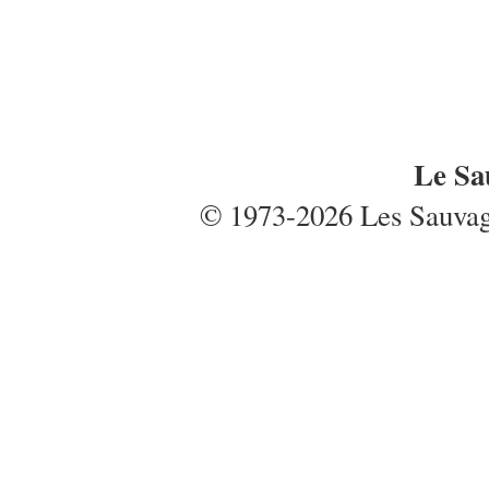
Le Sa
© 1973-2026 Les Sauvages