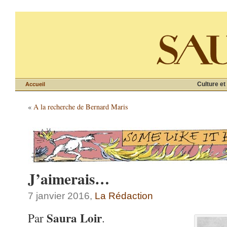
Culture et
Accueil
«
A la recherche de Bernard Maris
J’aimerais…
7 janvier 2016,
La Rédaction
Saura Loir
Par
.