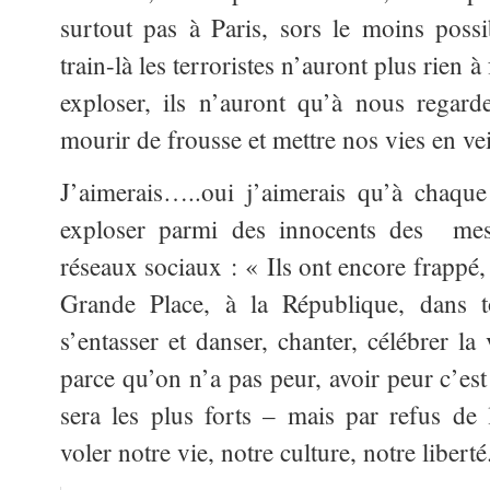
surtout pas à Paris, sors le moins poss
train-là les terroristes n’auront plus rien à
exploser, ils n’auront qu’à nous regard
mourir de frousse et mettre nos vies en vei
J’aimerais…..oui j’aimerais qu’à chaque
exploser parmi des innocents des mess
réseaux sociaux : « Ils ont encore frappé, 
Grande Place, à la République, dans 
s’entasser et danser, chanter, célébrer l
parce qu’on n’a pas peur, avoir peur c’est
sera les plus forts – mais par refus de 
voler notre vie, notre culture, notre liberté