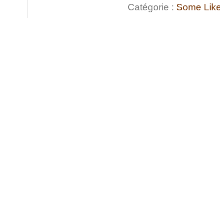
Catégorie :
Some Like 