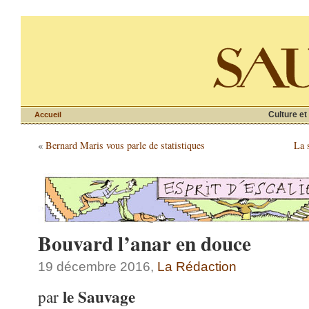
Culture et
Accueil
«
Bernard Maris vous parle de statistiques
La s
Bouvard l’anar en douce
19 décembre 2016,
La Rédaction
le Sauvage
par