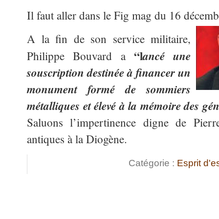
Il faut aller dans le Fig mag du 16 décemb
A la fin de son service militaire,
“l
ancé une
Philippe Bouvard a
souscription destinée à financer un
monument formé de sommiers
métalliques et élevé à la mémoire des gén
Saluons l’impertinence digne de Pier
antiques à la Diogène.
Catégorie :
Esprit d'e