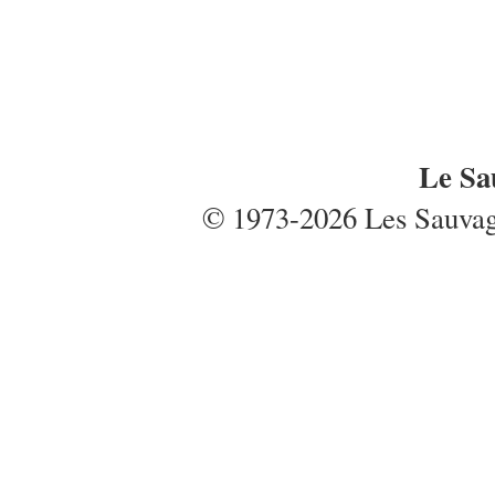
Le Sa
© 1973-2026 Les Sauvages