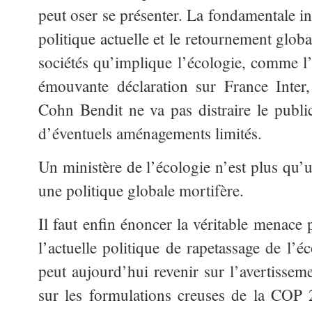
peut oser se présenter. La fondamentale inc
politique actuelle et le retournement glo
sociétés qu’implique l’écologie, comme 
émouvante déclaration sur France Inter
Cohn Bendit ne va pas distraire le public
d’éventuels aménagements limités.
Un ministère de l’écologie n’est plus qu’u
une politique globale mortifère.
Il faut enfin énoncer la véritable menace 
l’actuelle politique de rapetassage de l’
peut aujourd’hui revenir sur l’avertissem
sur les formulations creuses de la COP