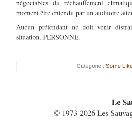
négociables du réchauffement climat
moment être entendu par un auditoire atten
Aucun prétendant ne doit venir distrai
situation. PERSONNE.
Catégorie :
Some Like 
Le Sa
© 1973-2026 Les Sauvages