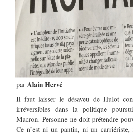
Alain Hervé
par
Il faut laisser le désaveu de Hulot con
irréversibles dans la politique pours
Macron. Personne ne doit prétendre pouv
Ce n’est ni un pantin, ni un carriériste,