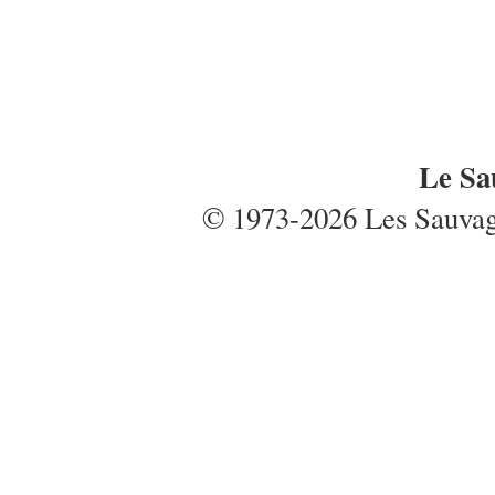
Le Sa
© 1973-2026 Les Sauvages