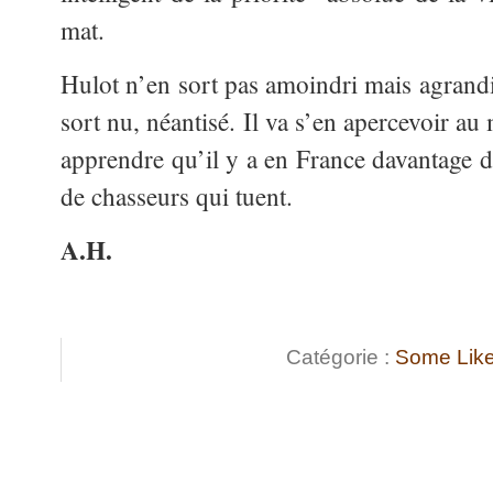
mat.
Hulot n’en sort pas amoindri mais agrandi
sort nu, néantisé. Il va s’en apercevoir 
apprendre qu’il y a en France davantage d
de chasseurs qui tuent.
A.H.
Catégorie :
Some Like 