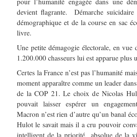
pour l’humanité engagée dans une démar
devient flagrante. Démarche suicidaire 
démographique et de la course en sac éc
livre.
Une petite démagogie électorale, en vue
1.200.000 chasseurs lui est apparue plus u
Certes la France n’est pas l’humanité mais
moment apparaître comme un leader dans 
de la COP 21. Le choix de Nicolas Hulo
pouvait laisser espérer un engagemen
Macron n’est rien d’autre qu’un banal éco
Hulot le savait mais il a cru pouvoir con
intelligent de la priorité absolue de la 