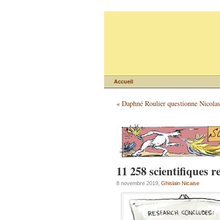
Accueil
«
Daphné Roulier questionne Nicola
11 258 scientifiques r
8 novembre 2019,
Ghislain Nicaise