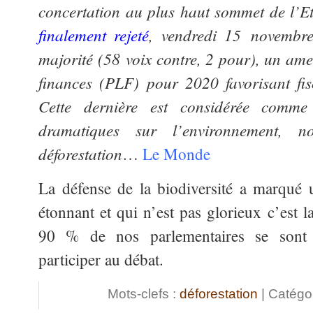
concertation au plus haut sommet de l’E
finalement rejeté
, vendredi 15 novembre
majorité (58 voix contre, 2 pour), un ame
finances (PLF) pour 2020 favorisant fis
Cette dernière est considérée comme
dramatiques sur l’environnement, 
déforestation
…
Le Monde
La défense de la biodiversité a marqué u
étonnant et qui n’est pas glorieux c’est l
90 % de nos parlementaires se sont
participer au débat.
Mots-clefs :
déforestation
| Catégor