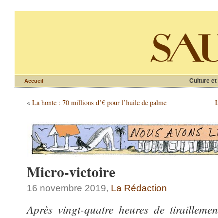
Culture et
Accueil
«
La honte : 70 millions d’€ pour l’huile de palme
L
Micro-victoire
16 novembre 2019,
La Rédaction
Après vingt-quatre heures de tirailleme