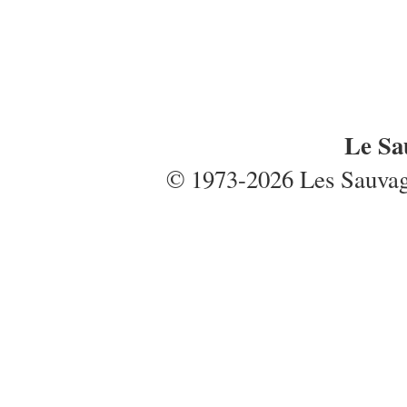
Le Sa
© 1973-2026 Les Sauvages