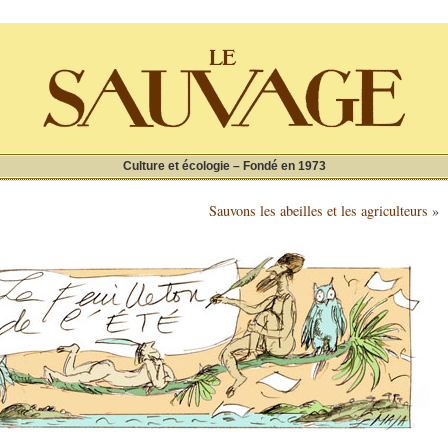
Culture et écologie – Fondé en 1973
Sauvons les abeilles et les agriculteurs
»