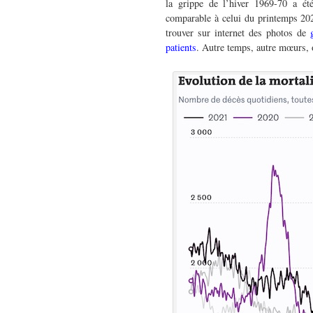
la grippe de l’hiver 1969-70 a ét
comparable à celui du printemps 202
trouver sur internet des photos de
patients
. Autre temps, autre mœurs, 