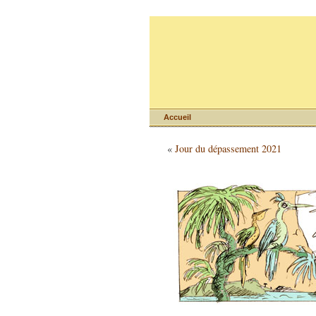
Accueil
«
Jour du dépassement 2021