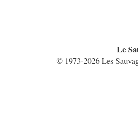
Le Sa
© 1973-2026 Les Sauvages