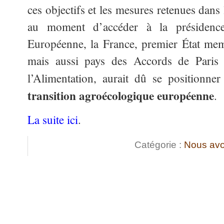
ces objectifs et les mesures retenues dan
au moment d’accéder à la présidenc
Européenne, la France, premier État mem
mais aussi pays des Accords de Paris
l’Alimentation, aurait dû se positionne
transition agroécologique européenne
.
La suite ici
.
Catégorie :
Nous avo