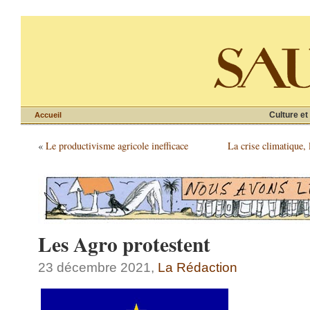
Culture et
Accueil
«
Le productivisme agricole inefficace
La crise climatique, 
Les Agro protestent
23 décembre 2021,
La Rédaction